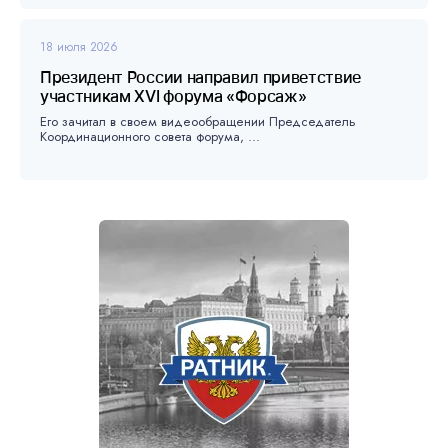
18 июля 2026
Президент России направил приветствие
участникам XVI форума «Форсаж»
Его зачитал в своем видеообращении Председатель
Координационного совета форума, ...