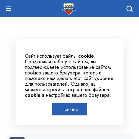
Сайт использует файлы
cookie
.
Продолжая работу с сайтом, вы
подтверждаете использование сайтом
cookies вашего браузера, которые
помогают нам делать этот сайт удобнее
для пользователей. Однако, вы
можете запретить сохранение файлов
cookie
в настройках вашего браузера.
Понятно