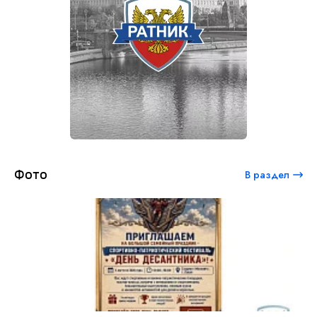
Фото
В раздел