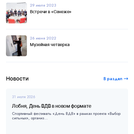
29 июля 2023
Встречи в «Сенеже»
26 июня 2022
Музейная четверка
Новости
В раздел
31 июля 2026
Лобня, День ВДВ в новом формате
Спортивный фестиваль «День ВДВ» в рамках проекта «Выбор
сильных», организ...