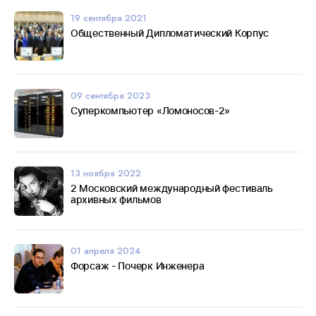
19 сентября 2021
Общественный Дипломатический Корпус
09 сентября 2023
Суперкомпьютер «Ломоносов-2»
13 ноября 2022
2 Московский международный фестиваль
архивных фильмов
01 апреля 2024
Форсаж - Почерк Инженера