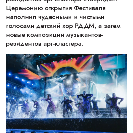
Церемонию открытия Фестиваля
наполнил чудесными и чистыми
голосами детский хор РДДМ, а затем
новые композиции музыкантов-
резидентов арт-кластера.