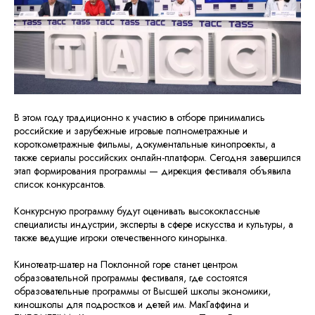
В этом году традиционно к участию в отборе принимались
российские и зарубежные игровые полнометражные и
короткометражные фильмы, документальные кинопроекты, а
также сериалы российских онлайн-платформ. Сегодня завершился
этап формирования программы — дирекция фестиваля объявила
список конкурсантов.
Конкурсную программу будут оценивать высококлассные
специалисты индустрии, эксперты в сфере искусства и культуры, а
также ведущие игроки отечественного кинорынка.
Кинотеатр-шатер на Поклонной горе станет центром
образовательной программы фестиваля, где состоятся
образовательные программы от Высшей школы экономики,
киношколы для подростков и детей им. МакГаффина и