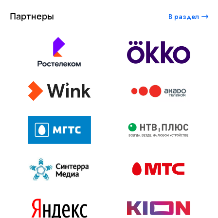
Партнеры
В раздел