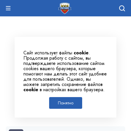
Сайт использует файлы
cookie
.
Продолжая работу с сайтом, вы
подтверждаете использование сайтом
cookies вашего браузера, которые
помогают нам делать этот сайт удобнее
для пользователей. Однако, вы
можете запретить сохранение файлов
cookie
в настройках вашего браузера.
Понятно