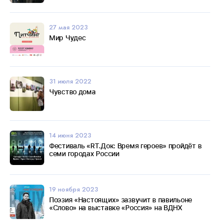
27 мая 2023
Мир Чудес
31 июля 2022
Чувство дома
14 июня 2023
Фестиваль «RT.Док: Время героев» пройдёт в
семи городах России
19 ноября 2023
Поэзия «Настоящих» зазвучит в павильоне
«Слово» на выставке «Россия» на ВДНХ