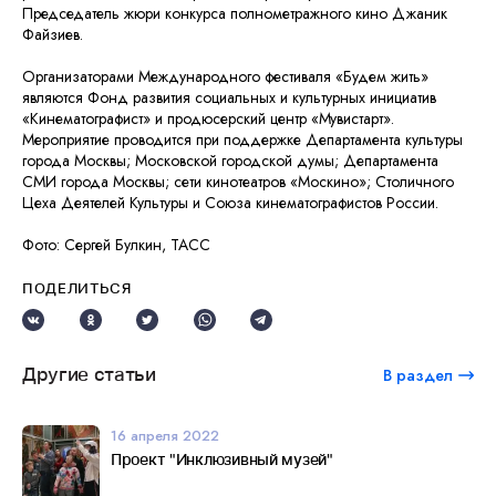
Председатель жюри конкурса полнометражного кино Джаник
Файзиев.
Организаторами Международного фестиваля «Будем жить»
являются Фонд развития социальных и культурных инициатив
«Кинематографист» и продюсерский центр «Мувистарт».
Мероприятие проводится при поддержке Департамента культуры
города Москвы; Московской городской думы; Департамента
СМИ города Москвы; сети кинотеатров «Москино»; Столичного
Цеха Деятелей Культуры и Союза кинематографистов России.
Фото: Сергей Булкин, ТАСС
ПОДЕЛИТЬСЯ
Другие статьи
В раздел
16 апреля 2022
Проект "Инклюзивный музей"