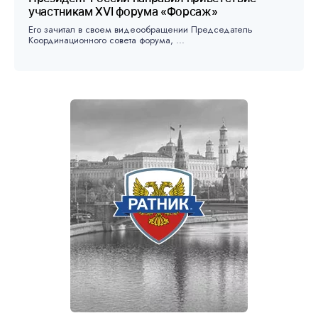
участникам XVI форума «Форсаж»
Его зачитал в своем видеообращении Председатель
Координационного совета форума, ...