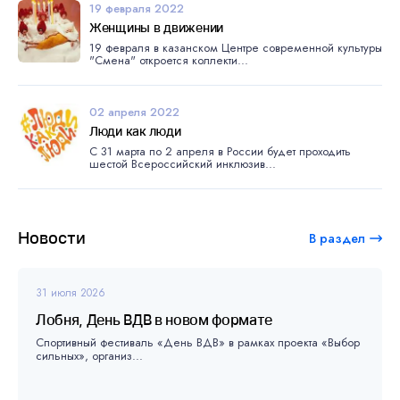
19 февраля 2022
Женщины в движении
19 февраля в казанском Центре современной культуры
"Смена" откроется коллекти...
02 апреля 2022
Люди как люди
С 31 марта по 2 апреля в России будет проходить
шестой Всероссийский инклюзив...
Новости
В раздел
31 июля 2026
Лобня, День ВДВ в новом формате
Спортивный фестиваль «День ВДВ» в рамках проекта «Выбор
сильных», организ...