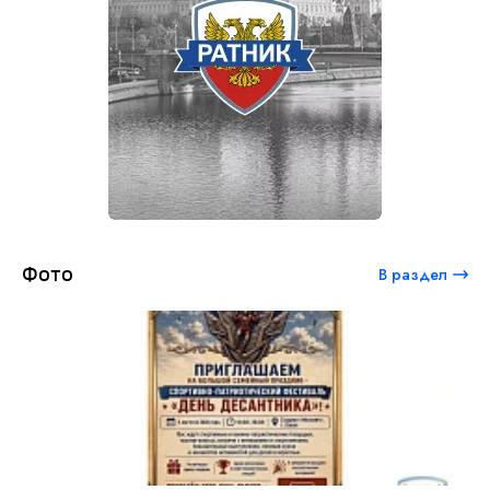
Фото
В раздел