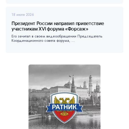
18 июля 2026
Президент России направил приветствие
участникам XVI форума «Форсаж»
Его зачитал в своем видеообращении Председатель
Координационного совета форума, ...