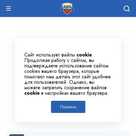
Сайт использует файлы
cookie
.
Продолжая работу с сайтом, вы
подтверждаете использование сайтом
cookies вашего браузера, которые
помогают нам делать этот сайт удобнее
для пользователей. Однако, вы
можете запретить сохранение файлов
cookie
в настройках вашего браузера.
Понятно