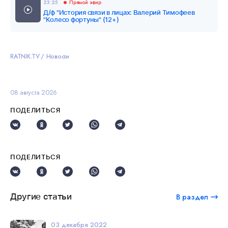
23:25
Прямой эфир
Д/ф "История связи в лицах: Валерий Тимофеев
"Колесо фортуны" (12+)
RATNIK.TV
Новости
08 августа 2026
ПОДЕЛИТЬСЯ
ПОДЕЛИТЬСЯ
Другие статьи
В раздел
03 декабря 2022