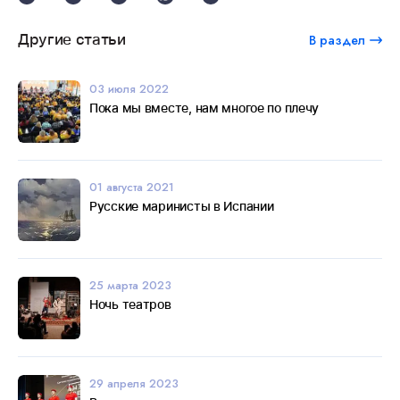
Другие статьи
В раздел
03 июля 2022
Пока мы вместе, нам многое по плечу
01 августа 2021
Русские маринисты в Испании
25 марта 2023
Ночь театров
29 апреля 2023