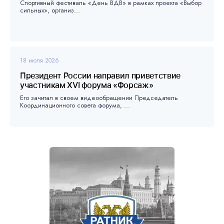
Спортивный фестиваль «День ВДВ» в рамках проекта «Выбор
сильных», организ...
18 июля 2026
Президент России направил приветствие
участникам XVI форума «Форсаж»
Его зачитал в своем видеообращении Председатель
Координационного совета форума, ...