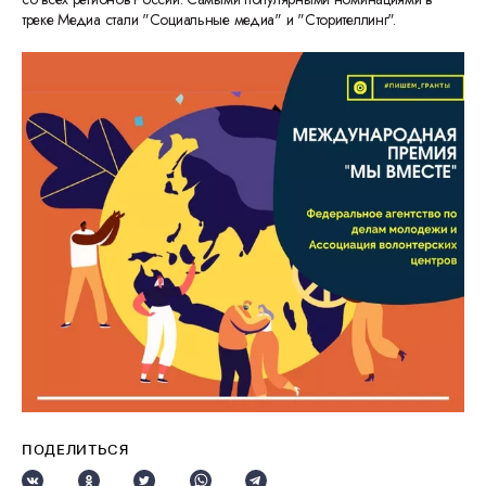
треке Медиа стали "Социальные медиа" и "Сторителлинг".
ПОДЕЛИТЬСЯ