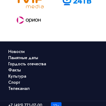
Новости
Памятные даты
Гордость отечества
Факты
Культура
Спорт
Телеканал
+7 (495) 771-07-00