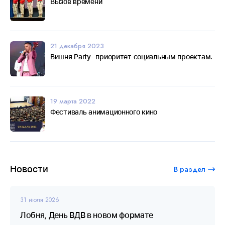
Вызов времени
21 декабря 2023
Вишня Party- приоритет социальным проектам.
19 марта 2022
Фестиваль анимационного кино
Новости
В раздел
31 июля 2026
Лобня, День ВДВ в новом формате