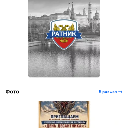
Фото
В раздел