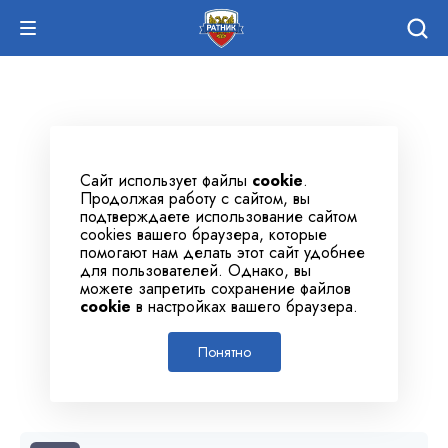
Сайт использует файлы
cookie
.
Продолжая работу с сайтом, вы
подтверждаете использование сайтом
cookies вашего браузера, которые
помогают нам делать этот сайт удобнее
для пользователей. Однако, вы
можете запретить сохранение файлов
cookie
в настройках вашего браузера.
Понятно