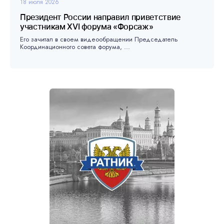
18 июля 2026
Президент России направил приветствие
участникам XVI форума «Форсаж»
Его зачитал в своем видеообращении Председатель
Координационного совета форума, ...