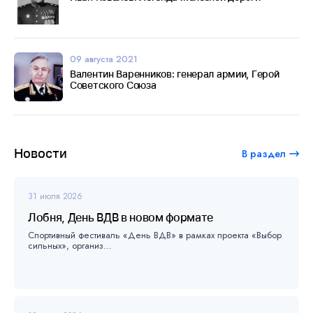
09 августа 2021
Валентин Варенников: генерал армии, Герой
Советского Союза
Новости
В раздел
31 июля 2026
Лобня, День ВДВ в новом формате
Спортивный фестиваль «День ВДВ» в рамках проекта «Выбор
сильных», организ...