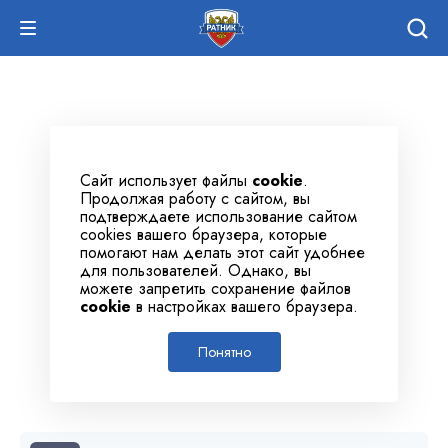
Сайт использует файлы
cookie
.
Продолжая работу с сайтом, вы
подтверждаете использование сайтом
cookies вашего браузера, которые
помогают нам делать этот сайт удобнее
для пользователей. Однако, вы
можете запретить сохранение файлов
cookie
в настройках вашего браузера.
Понятно