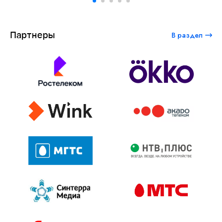
Партнеры
В раздел