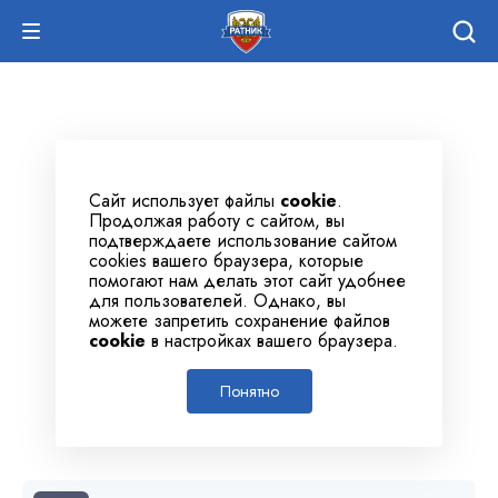
Сайт использует файлы
cookie
.
Продолжая работу с сайтом, вы
подтверждаете использование сайтом
cookies вашего браузера, которые
помогают нам делать этот сайт удобнее
для пользователей. Однако, вы
можете запретить сохранение файлов
cookie
в настройках вашего браузера.
Понятно