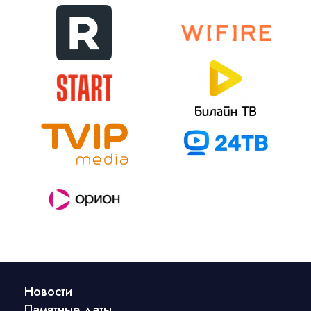
Новости
Памятные даты