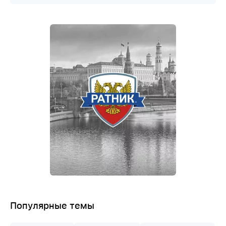
Популярные темы