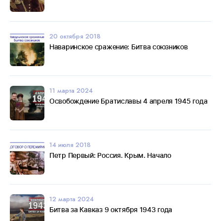
20 октября 2018
Наваринское сражение: Битва союзников
11 марта 2024
Освобождение Братиславы 4 апреля 1945 года
14 июля 2018
Петр Первый: Россия. Крым. Начало
12 марта 2024
Битва за Кавказ 9 октября 1943 года