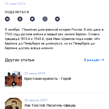
12 марта 2024
ПОДЕЛИТЬСЯ
9 октября - Памятная дата военной истории России. В этот день в
1760 году русские войска в первый раз заняли Берлин. Словно
предвидя 1813-й и 1945-й, граф Иван Шувалов тогда изрёк: «Из
Берлина до Петербурга не дотянуться, но из Петербурга до
Берлина достать всегда можно».
Другие статьи
В раздел
22 июня 2019
Брестская крепость - Герой
28 августа 2017
Лев Толстой. Писатель-офицер