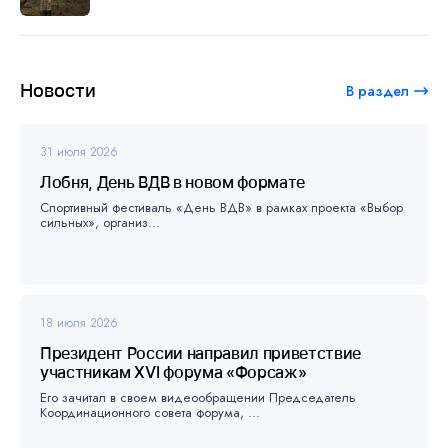
Новости
В раздел
31 июля 2026
Лобня, День ВДВ в новом формате
Спортивный фестиваль «День ВДВ» в рамках проекта «Выбор
сильных», организ...
18 июля 2026
Президент России направил приветствие
участникам XVI форума «Форсаж»
Его зачитал в своем видеообращении Председатель
Координационного совета форума, ...