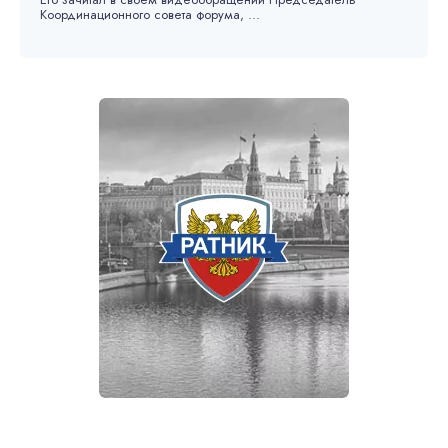
Координационного совета форума, ...