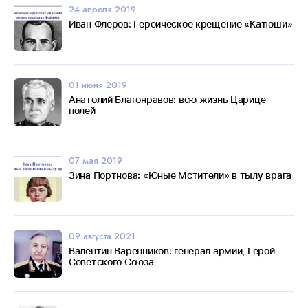
24 апреля 2019
Иван Флеров: Героическое крещение «Катюши»
01 июня 2019
Анатолий Благонравов: всю жизнь Царице
полей
07 мая 2019
Зина Портнова: «Юные Мстители» в тылу врага
09 августа 2021
Валентин Варенников: генерал армии, Герой
Советского Союза