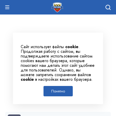
Сайт использует файлы
cookie
.
Продолжая работу с сайтом, вы
подтверждаете использование сайтом
cookies вашего браузера, которые
помогают нам делать этот сайт удобнее
для пользователей. Однако, вы
можете запретить сохранение файлов
cookie
в настройках вашего браузера.
Понятно