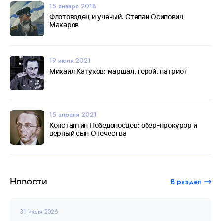
15 января 2018
Флотоводец и ученый. Степан Осипович
Макаров
19 июля 2021
Михаил Катуков: маршал, герой, патриот
15 апреля 2021
Константин Победоносцев: обер-прокурор и
верный сын Отечества
Новости
В раздел
31 июля 2026