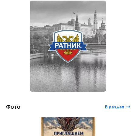
Фото
В раздел