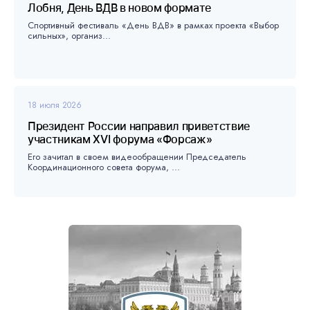
Лобня, День ВДВ в новом формате
Спортивный фестиваль «День ВДВ» в рамках проекта «Выбор
сильных», организ...
18 июля 2026
Президент России направил приветствие
участникам XVI форума «Форсаж»
Его зачитал в своем видеообращении Председатель
Координационного совета форума, ...