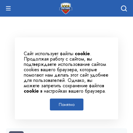
Сайт использует файлы
cookie
.
Продолжая работу с сайтом, вы
подтверждаете использование сайтом
cookies вашего браузера, которые
помогают нам делать этот сайт удобнее
для пользователей. Однако, вы
можете запретить сохранение файлов
cookie
в настройках вашего браузера.
Понятно