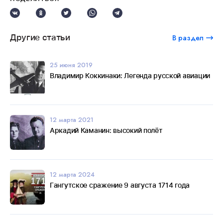
Другие статьи
В раздел
25 июня 2019
Владимир Коккинаки: Легенда русской авиации
12 марта 2021
Аркадий Каманин: высокий полёт
12 марта 2024
Гангутское сражение 9 августа 1714 года