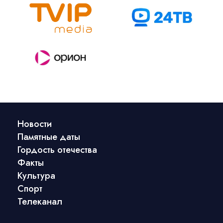
Новости
Памятные даты
Гордость отечества
Факты
Культура
Спорт
Телеканал