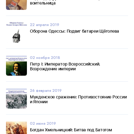
воительница
22 апреля 2019
Оборона Одессы: Подвиг батареи Щёголева
02 ноября 2018
Петр I: Император Всероссийский.
Возрождение империи
26 февраля 2019
Мукденское сражение: Противостояние России
и Японии
02 июня 2019
Богдан Хмельницкий: Битва под Батогом