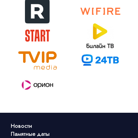
Новости
Памятные даты