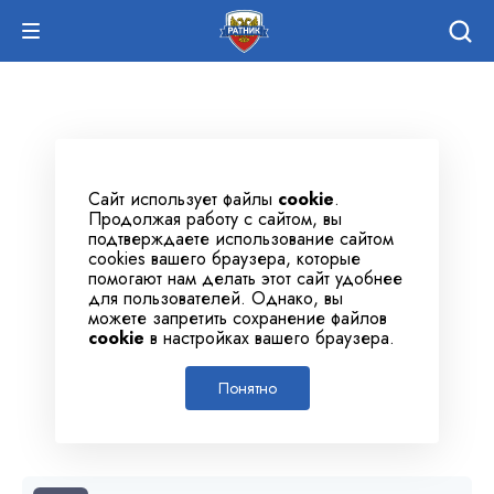
Сайт использует файлы
cookie
.
Продолжая работу с сайтом, вы
подтверждаете использование сайтом
cookies вашего браузера, которые
помогают нам делать этот сайт удобнее
для пользователей. Однако, вы
можете запретить сохранение файлов
cookie
в настройках вашего браузера.
Понятно