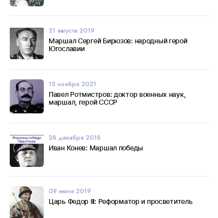
21 августа 2019
Маршал Сергей Бирюзов: народный герой
Югославии
15 ноября 2021
Павел Ротмистров: доктор военных наук,
маршал, герой СССР
28 декабря 2018
Иван Конев: Маршал победы
09 июня 2019
Царь Федор lll: Реформатор и просветитель