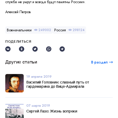
служба не умрут и всегда будут памятны России».
Алексей Петров
Военачальники
Россия
249002
298124
ПОДЕЛИТЬСЯ
Другие статьи
В раздел
19 апреля 2019
Василий Головнин: славный путь от
гардемарина до Вице-Адмирала
07 марта 2019
Сергей Лазо: Жизнь вопреки