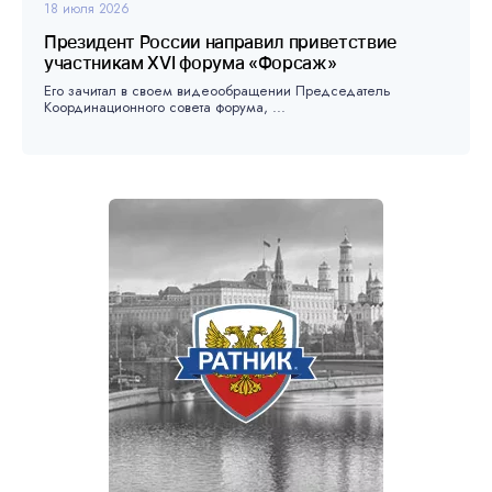
18 июля 2026
Президент России направил приветствие
участникам XVI форума «Форсаж»
Его зачитал в своем видеообращении Председатель
Координационного совета форума, ...