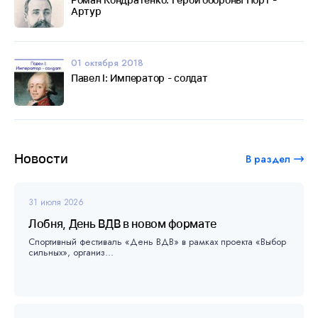
Артур
01 октября 2018
Павел I: Император - солдат
Новости
В раздел
31 июля 2026
Лобня, День ВДВ в новом формате
Спортивный фестиваль «День ВДВ» в рамках проекта «Выбор
сильных», организ...