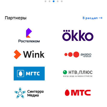
Партнеры
В раздел