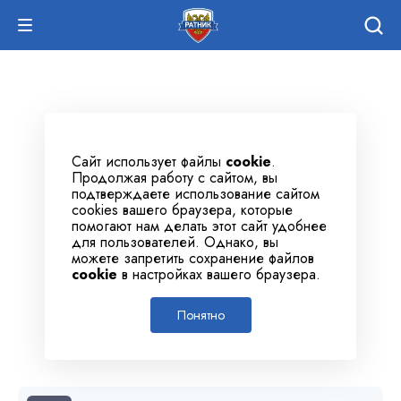
Сайт использует файлы
cookie
.
Продолжая работу с сайтом, вы
подтверждаете использование сайтом
cookies вашего браузера, которые
помогают нам делать этот сайт удобнее
для пользователей. Однако, вы
можете запретить сохранение файлов
cookie
в настройках вашего браузера.
Понятно