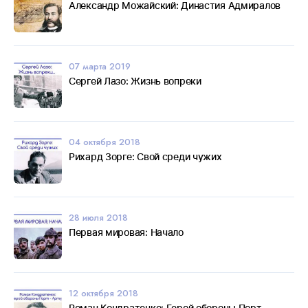
Александр Можайский: Династия Адмиралов
07 марта 2019
Сергей Лазо: Жизнь вопреки
04 октября 2018
Рихард Зорге: Свой среди чужих
28 июля 2018
Первая мировая: Начало
12 октября 2018
Роман Кондратенко: Герой обороны Порт -