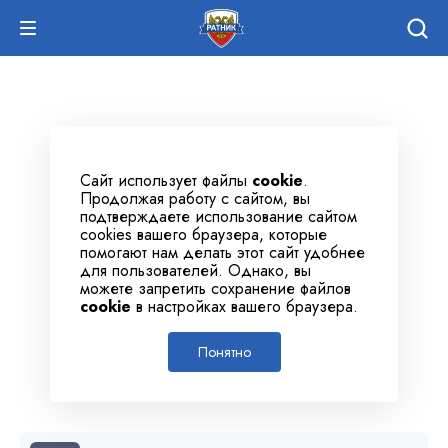
Сайт использует файлы
cookie
.
Продолжая работу с сайтом, вы
подтверждаете использование сайтом
cookies вашего браузера, которые
помогают нам делать этот сайт удобнее
для пользователей. Однако, вы
можете запретить сохранение файлов
cookie
в настройках вашего браузера.
Понятно