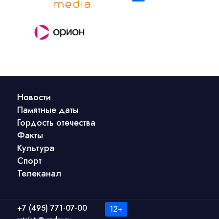
Новости
Памятные даты
Гордость отечества
Факты
Культура
Спорт
Телеканал
+7 (495) 771-07-00