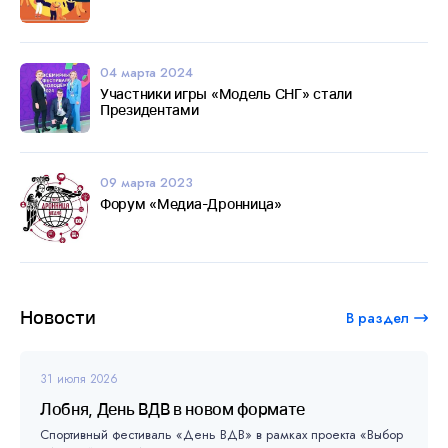
04 марта 2024
Участники игры «Модель СНГ» стали
Президентами
09 марта 2023
Форум «Медиа-Дронница»
Новости
В раздел
31 июля 2026
Лобня, День ВДВ в новом формате
Спортивный фестиваль «День ВДВ» в рамках проекта «Выбор