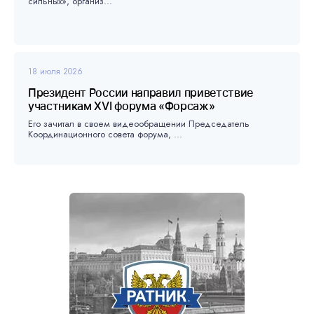
сильных», организ...
18 июля 2026
Президент России направил приветствие
участникам XVI форума «Форсаж»
Его зачитал в своем видеообращении Председатель
Координационного совета форума, ...