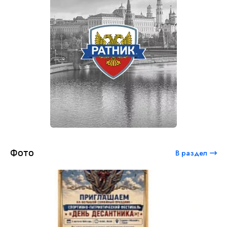
Фото
В раздел