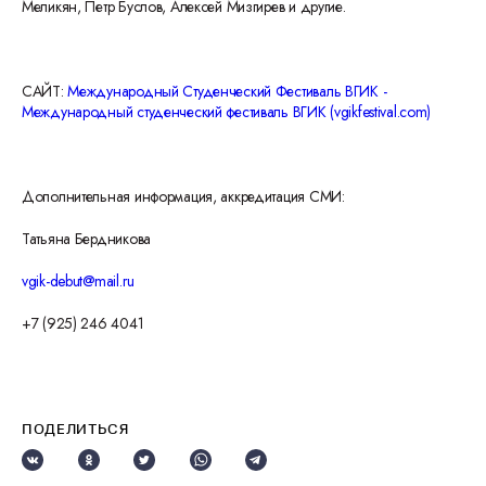
Меликян, Петр Буслов, Алексей Мизгирев и другие.
САЙТ:
Международный Студенческий Фестиваль ВГИК -
Международный студенческий фестиваль ВГИК (vgikfestival.com)
Дополнительная информация, аккредитация СМИ:
Татьяна Бердникова
vgik-debut@mail.ru
+7 (925) 246 4041
ПОДЕЛИТЬСЯ