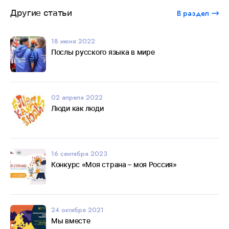
Другие статьи
В раздел
18 июня 2022
Послы русского языка в мире
02 апреля 2022
Люди как люди
16 сентября 2023
Конкурс «Моя страна – моя Россия»
24 октября 2021
Мы вместе