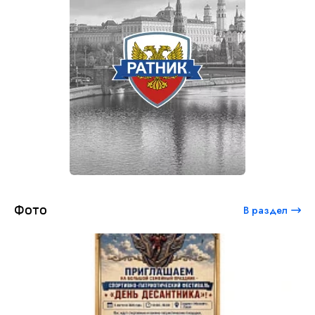
Фото
В раздел