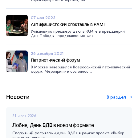
07 мая 2023
Антифашистский спектакль в РАМТ
Уникальную премьеру дают в РАМТе в преддверии
Дня Победы - представление для ...
26 декабря 2021
Патриотический форум
В Москве завершился Всероссийский патриотический
форум. Мероприятие состоялос...
Новости
В раздел
31 июля 2026
Лобня, День ВДВ в новом формате
Спортивный фестиваль «День ВДВ» в рамках проекта «Выбор
сильных», организ...