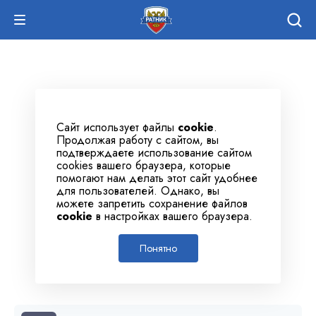
Сайт использует файлы
cookie
.
Продолжая работу с сайтом, вы
подтверждаете использование сайтом
cookies вашего браузера, которые
помогают нам делать этот сайт удобнее
для пользователей. Однако, вы
можете запретить сохранение файлов
cookie
в настройках вашего браузера.
Понятно