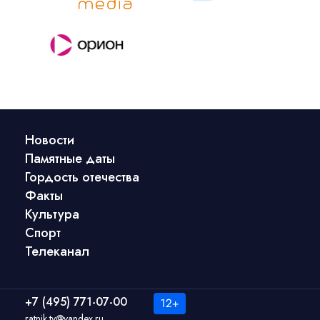
Новости
Памятные даты
Гордость отечества
Факты
Культура
Спорт
Телеканал
+7 (495) 771-07-00
ratnik.tv@yandex.ru