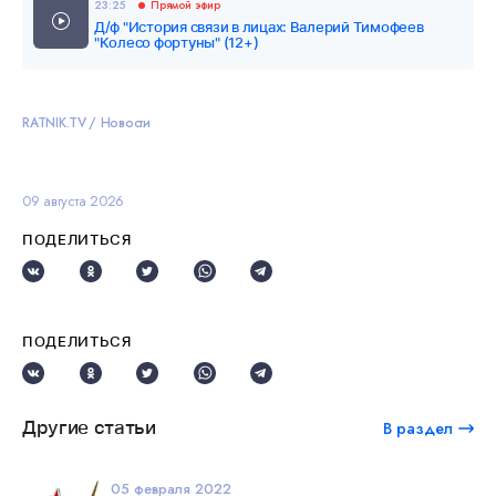
23:25
Прямой эфир
Д/ф "История связи в лицах: Валерий Тимофеев
"Колесо фортуны" (12+)
RATNIK.TV
Новости
09 августа 2026
ПОДЕЛИТЬСЯ
ПОДЕЛИТЬСЯ
Другие статьи
В раздел
05 февраля 2022