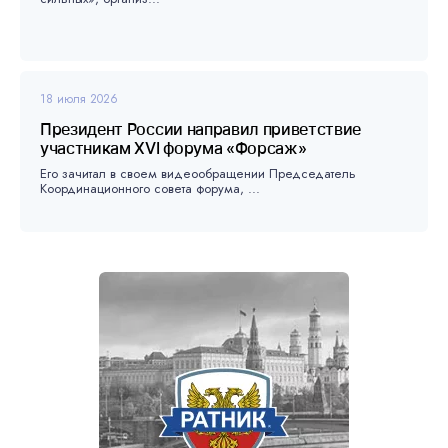
18 июля 2026
Президент России направил приветствие
участникам XVI форума «Форсаж»
Его зачитал в своем видеообращении Председатель
Координационного совета форума, ...