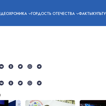
ИДЕОХРОНИКА
ГОРДОСТЬ ОТЕЧЕСТВА
ФАКТЫ
КУЛЬТУ
и