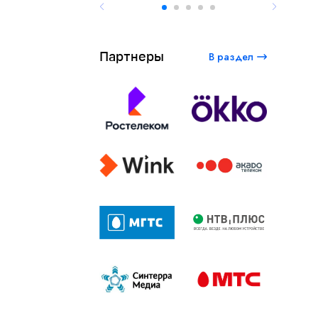
Партнеры
В раздел