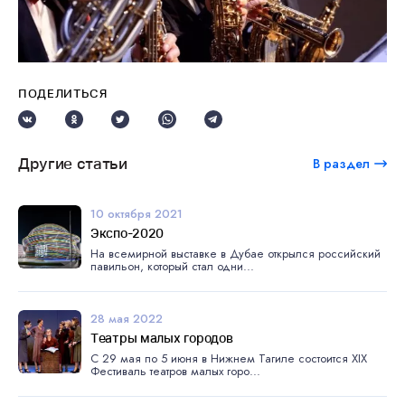
ПОДЕЛИТЬСЯ
Другие статьи
В раздел
10 октября 2021
Экспо-2020
На всемирной выставке в Дубае открылся российский
павильон, который стал одни...
28 мая 2022
Театры малых городов
С 29 мая по 5 июня в Нижнем Тагиле состоится XIX
Фестиваль театров малых горо...