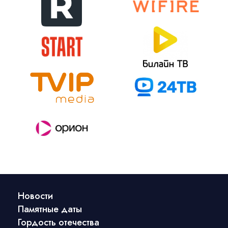
Новости
Памятные даты
Гордость отечества