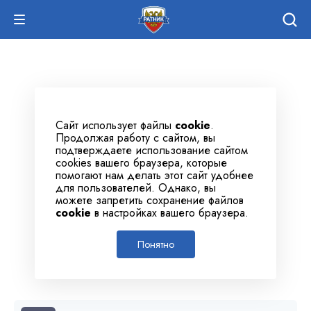
Сайт использует файлы
cookie
.
Продолжая работу с сайтом, вы
подтверждаете использование сайтом
cookies вашего браузера, которые
помогают нам делать этот сайт удобнее
для пользователей. Однако, вы
можете запретить сохранение файлов
cookie
в настройках вашего браузера.
Понятно