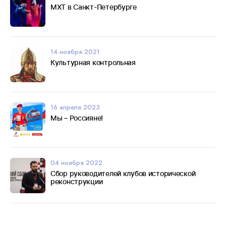
МХТ в Санкт-Петербурге
14 ноября 2021
Культурная контрольная
16 апреля 2023
Мы – Россияне!
04 ноября 2022
Сбор руководителей клубов исторической
реконструкции