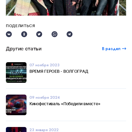
ПОДЕЛИТЬСЯ
Другие статьи
В раздел
07 ноября 2023
ВРЕМЯ ГЕРОЕВ - ВОЛГОГРАД
09 ноября 2024
Кинофестиваль «Победили вместе»
23 января 2022