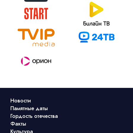
Новости
Памятные даты
Гордость отечества
Факты
Культура