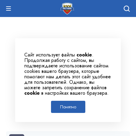
Сайт использует файлы
cookie
.
Продолжая работу с сайтом, вы
подтверждаете использование сайтом
cookies вашего браузера, которые
помогают нам делать этот сайт удобнее
для пользователей. Однако, вы
можете запретить сохранение файлов
cookie
в настройках вашего браузера.
Понятно