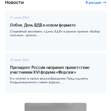
Новости
В раздел
31 июля 2026
Лобня, День ВДВ в новом формате
Спортивный фестиваль «День ВДВ» в рамках проекта «Выбор
сильных», организ...
18 июля 2026
Президент России направил приветствие
участникам XVI форума «Форсаж»
Его зачитал в своем видеообращении Председатель
Координационного совета форума, ...