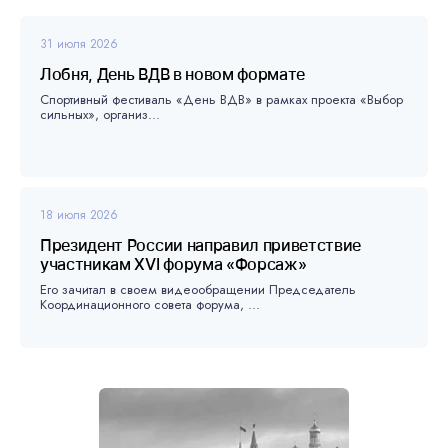
31 июля 2026
Лобня, День ВДВ в новом формате
Спортивный фестиваль «День ВДВ» в рамках проекта «Выбор
сильных», организ...
18 июля 2026
Президент России направил приветствие
участникам XVI форума «Форсаж»
Его зачитал в своем видеообращении Председатель
Координационного совета форума, ...