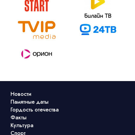
Новости
Памятные даты
Гордость отечества
Факты
Культура
Спорт