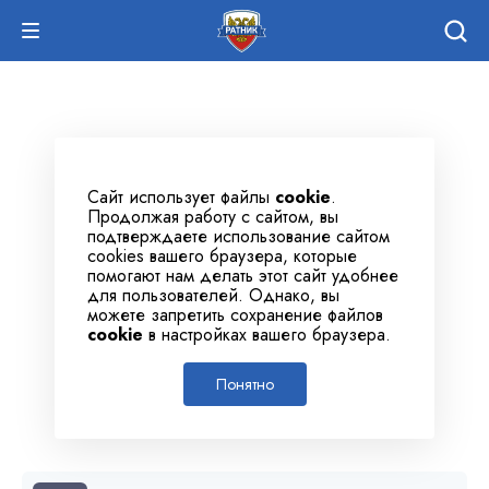
Сайт использует файлы
cookie
.
Продолжая работу с сайтом, вы
подтверждаете использование сайтом
cookies вашего браузера, которые
помогают нам делать этот сайт удобнее
для пользователей. Однако, вы
можете запретить сохранение файлов
cookie
в настройках вашего браузера.
Понятно