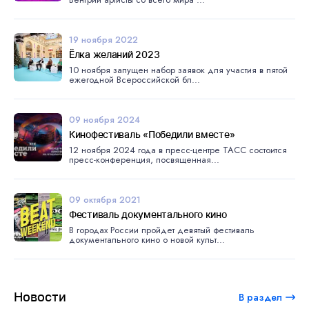
19 ноября 2022
Ёлка желаний 2023
10 ноября запущен набор заявок для участия в пятой
ежегодной Всероссийской бл...
09 ноября 2024
Кинофестиваль «Победили вместе»
12 ноября 2024 года в пресс-центре ТАСС состоится
пресс-конференция, посвященная...
09 октября 2021
Фестиваль документального кино
В городах России пройдет девятый фестиваль
документального кино о новой культ...
Новости
В раздел