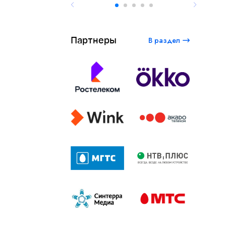
Партнеры
В раздел