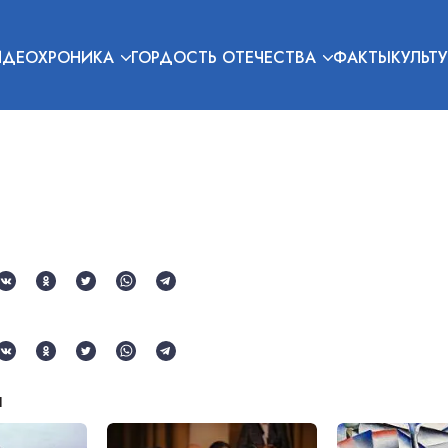
ИДЕОХРОНИКА
ГОРДОСТЬ ОТЕЧЕСТВА
ФАКТЫ
КУЛЬТУ
и