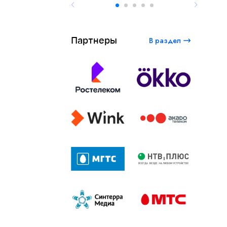
Партнеры
В раздел