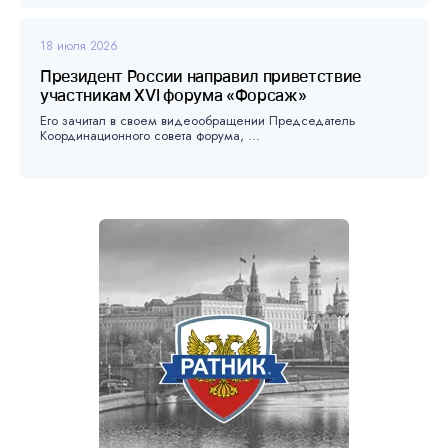
18 июля 2026
Президент России направил приветствие
участникам XVI форума «Форсаж»
Его зачитал в своем видеообращении Председатель
Координационного совета форума, ...