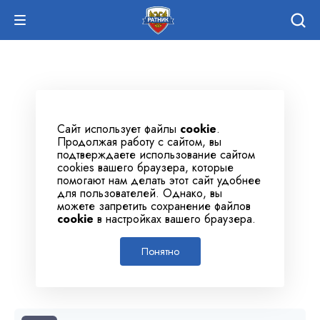
Сайт использует файлы
cookie
.
Продолжая работу с сайтом, вы
подтверждаете использование сайтом
cookies вашего браузера, которые
помогают нам делать этот сайт удобнее
для пользователей. Однако, вы
можете запретить сохранение файлов
cookie
в настройках вашего браузера.
Понятно