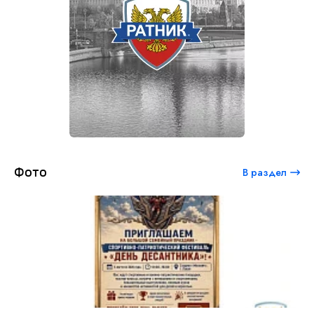
Фото
В раздел