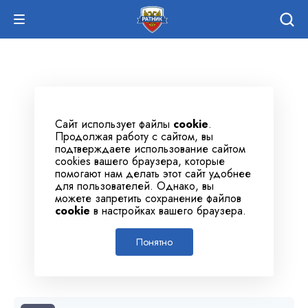
Сайт использует файлы
cookie
.
Продолжая работу с сайтом, вы
подтверждаете использование сайтом
cookies вашего браузера, которые
помогают нам делать этот сайт удобнее
для пользователей. Однако, вы
можете запретить сохранение файлов
cookie
в настройках вашего браузера.
Понятно