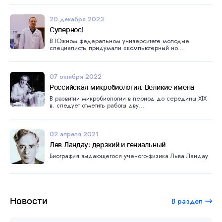
20 декабря 2023
Супернос!
В Южном федеральном университете молодые
специалисты придумали «компьютерный но...
07 октября 2022
Российская микробиология. Великие имена
В развитии микробиологии в период до середины XIX
в. следует отметить работы дву...
02 апреля 2021
Лев Ландау: дерзкий и гениальный
Биография выдающегося ученого-физика Льва Ландау
Новости
В раздел