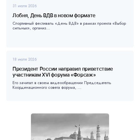
31 июля 2026
Лобня, День ВДВ в новом формате
Спортивный фестиваль «День ВДВ» в рамках проекта «Выбор
сильных», организ...
18 июля 2026
Президент России направил приветствие
участникам XVI форума «Форсаж»
Его зачитал в своем видеообращении Председатель
Координационного совета форума, ...