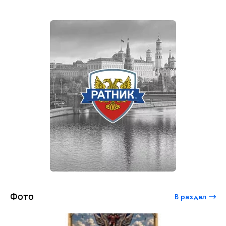
Фото
В раздел