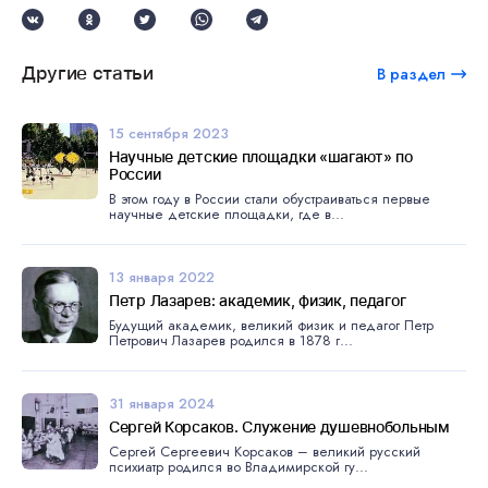
Другие статьи
В раздел
15 сентября 2023
Научные детские площадки «шагают» по
России
В этом году в России стали обустраиваться первые
научные детские площадки, где в...
13 января 2022
Петр Лазарев: академик, физик, педагог
Будущий академик, великий физик и педагог Петр
Петрович Лазарев родился в 1878 г...
31 января 2024
Сергей Корсаков. Служение душевнобольным
Сергей Сергеевич Корсаков – великий русский
психиатр родился во Владимирской гу...