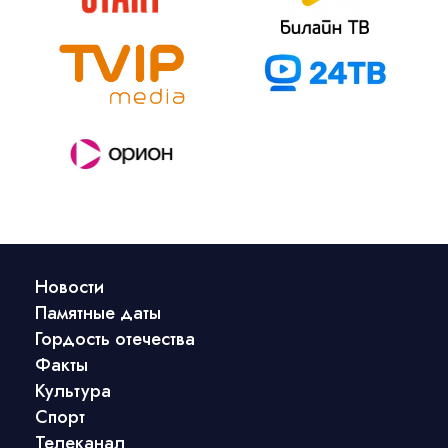
Новости
Памятные даты
Гордость отечества
Факты
Культура
Спорт
Телеканал