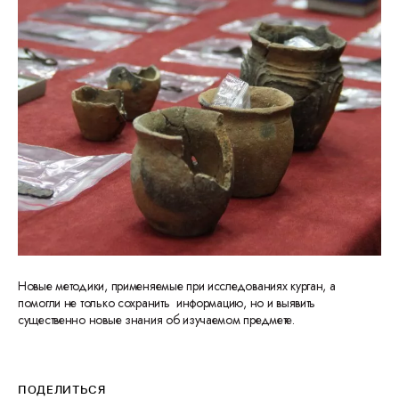
Новые методики, применяемые при исследованиях курган, а
помогли не только сохранить информацию, но и выявить
существенно новые знания об изучаемом предмете.
ПОДЕЛИТЬСЯ