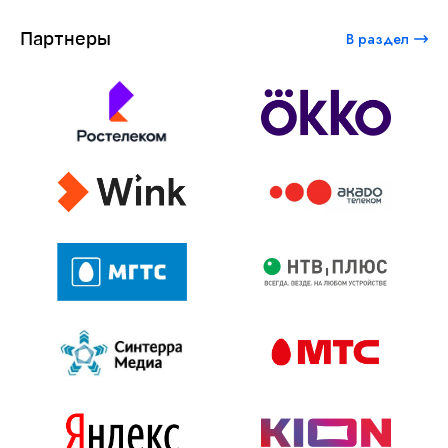
Партнеры
В раздел