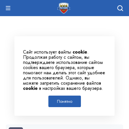
Сайт использует файлы
cookie
.
Продолжая работу с сайтом, вы
подтверждаете использование сайтом
cookies вашего браузера, которые
помогают нам делать этот сайт удобнее
для пользователей. Однако, вы
можете запретить сохранение файлов
cookie
в настройках вашего браузера.
Понятно