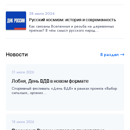
28 июля 2024
Русский космизм: история и современность
Как связаны Вселенная и резьба на деревянных
прялках? В чём смысл русского народ...
Новости
В раздел
31 июля 2026
Лобня, День ВДВ в новом формате
Спортивный фестиваль «День ВДВ» в рамках проекта «Выбор
сильных», организ...
18 июля 2026