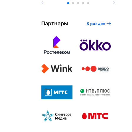
Партнеры
В раздел