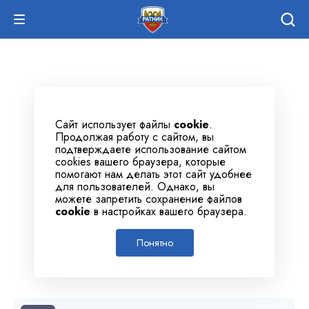
Сайт использует файлы
cookie
.
Продолжая работу с сайтом, вы
подтверждаете использование сайтом
cookies вашего браузера, которые
помогают нам делать этот сайт удобнее
для пользователей. Однако, вы
можете запретить сохранение файлов
cookie
в настройках вашего браузера.
Понятно