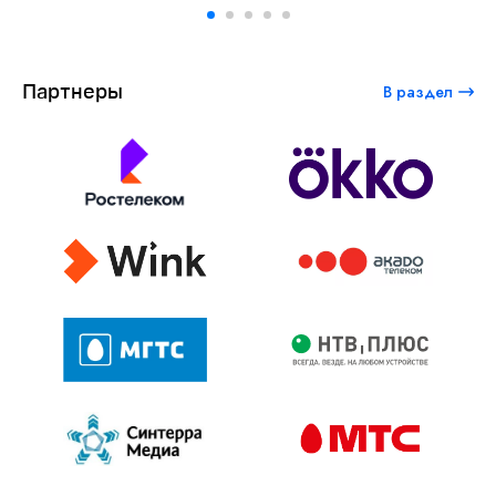
Партнеры
В раздел