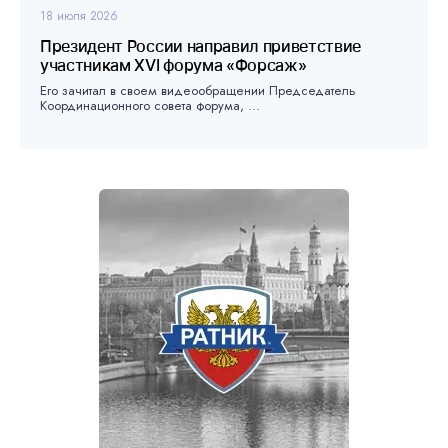
18 июля 2026
Президент России направил приветствие
участникам XVI форума «Форсаж»
Его зачитал в своем видеообращении Председатель
Координационного совета форума, ...