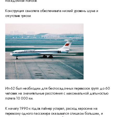
посадочной полосе.
Конструкция самолета обеспечивала низкий уровень шума и
отсутствие тряски.
Ил-62 был необходим для беспосадочных перевозок групп до 60
человек на значительные расстояния с максимальной дальностью
полета 10 000 км.
К началу 1990-х годов лайнер устарел, расход керосина на
перевозку одного пассажира оказывался слишком большим, и