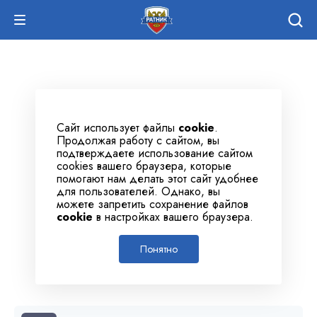
Сайт использует файлы
cookie
.
Продолжая работу с сайтом, вы
подтверждаете использование сайтом
cookies вашего браузера, которые
помогают нам делать этот сайт удобнее
для пользователей. Однако, вы
можете запретить сохранение файлов
cookie
в настройках вашего браузера.
Понятно