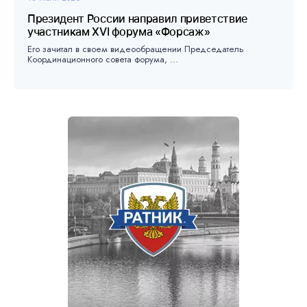
Президент России направил приветствие
участникам XVI форума «Форсаж»
Его зачитал в своем видеообращении Председатель
Координационного совета форума, ...