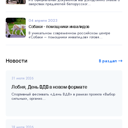
зверствах предателей белорусског...
04 апреля 2023
Собаки - помощники инвалидов
В уникальном современном российском центре
«Собаки – помощники инвалидов» готовя...
Новости
В раздел
31 июля 2026
Лобня, День ВДВ в новом формате
Спортивный фестиваль «День ВДВ» в рамках проекта «Выбор
сильных», организ...
18 июля 2026