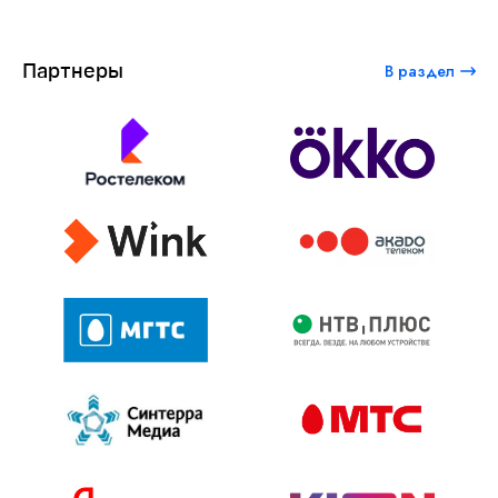
Партнеры
В раздел