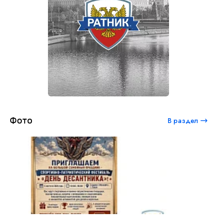
Фото
В раздел