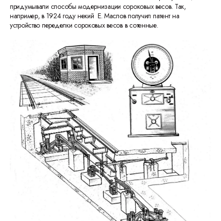
придумывали способы модернизации сороковых весов. Так,
например, в 1924 году некий Е. Маслов получил патент на
устройство переделки сороковых весов в сотенные.