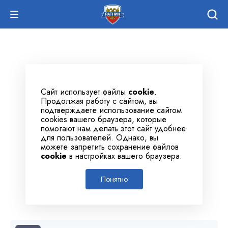
Сайт использует файлы
cookie
.
Продолжая работу с сайтом, вы
подтверждаете использование сайтом
cookies вашего браузера, которые
помогают нам делать этот сайт удобнее
для пользователей. Однако, вы
можете запретить сохранение файлов
cookie
в настройках вашего браузера.
Понятно