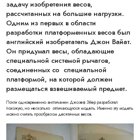
задачу изобретения весов,
рассчитанных на большие нагрузки.
Одним из первых в области
разработки платформенных весов был
английский изобретатель Джон Вайат.
Он придумал весы, обладающие
специальной системой рычагов,
соединенных со специальной
платформой, на которой должен
размещаться взвешиваемый предмет.
Почти одновременно англичанин Джозеф Эйер разработал
похожую, но несколько отличающуюся модель. Именно эту модель
можно считать прообразом десятичных весов.