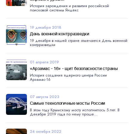
История зарождения и развития российской
поисковой системы Яндекс
19 декабря 2018
День военной контрразведки
19 декабря в нашей стране отмечается День военной
контрразведки
01 апреля 2019
«Арзамас - 16» - щит безопасности страны
История создания ядерного центра России
Арзамас-16
07 августа 2023
Самые технологичные мосты России
В этом году Крымскому мосту исполнилось 5 лет. В
Декабре 2019 года по нему проше...
24 октября 2022