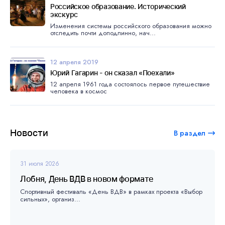
Российское образование. Исторический
экскурс
Изменения системы российского образования можно
отследить почти доподлинно, нач...
12 апреля 2019
Юрий Гагарин - он сказал «Поехали»
12 апреля 1961 года состоялось первое путешествие
человека в космос
Новости
В раздел
31 июля 2026
Лобня, День ВДВ в новом формате
Спортивный фестиваль «День ВДВ» в рамках проекта «Выбор
сильных», организ...