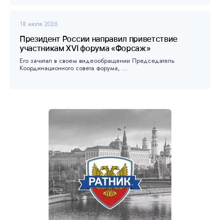
18 июля 2026
Президент России направил приветствие
участникам XVI форума «Форсаж»
Его зачитал в своем видеообращении Председатель
Координационного совета форума, ...