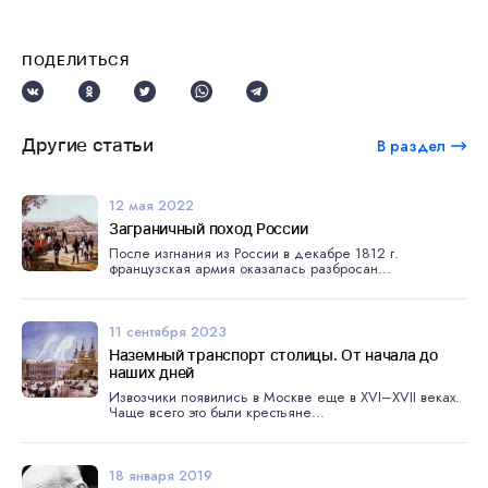
ПОДЕЛИТЬСЯ
Другие статьи
В раздел
12 мая 2022
Заграничный поход России
После изгнания из России в декабре 1812 г.
французская армия оказалась разбросан...
11 сентября 2023
Наземный транспорт столицы. От начала до
наших дней
Извозчики появились в Москве еще в ХVI–XVII веках.
Чаще всего это были крестьяне...
18 января 2019