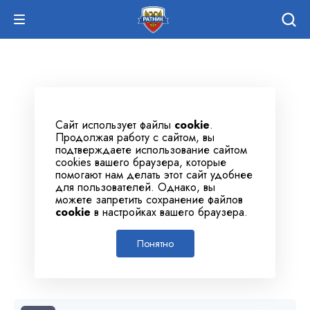
Сайт использует файлы
cookie
.
Продолжая работу с сайтом, вы
подтверждаете использование сайтом
cookies вашего браузера, которые
помогают нам делать этот сайт удобнее
для пользователей. Однако, вы
можете запретить сохранение файлов
cookie
в настройках вашего браузера.
Понятно