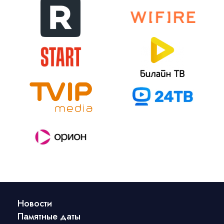
Новости
Памятные даты