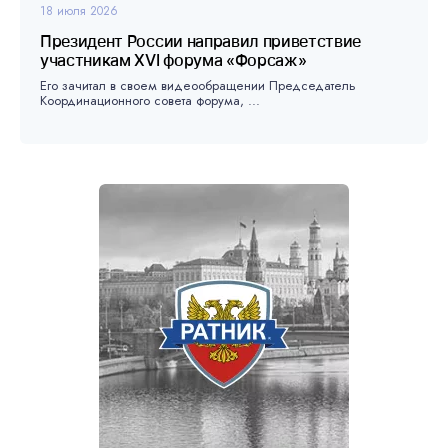
18 июля 2026
Президент России направил приветствие
участникам XVI форума «Форсаж»
Его зачитал в своем видеообращении Председатель
Координационного совета форума, ...