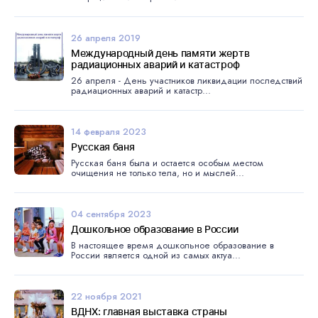
26 апреля 2019
Международный день памяти жертв
радиационных аварий и катастроф
26 апреля - День участников ликвидации последствий
радиационных аварий и катастр...
14 февраля 2023
Русская баня
Русская баня была и остается особым местом
очищения не только тела, но и мыслей...
04 сентября 2023
Дошкольное образование в России
В настоящее время дошкольное образование в
России является одной из самых актуа...
22 ноября 2021
ВДНХ: главная выставка страны