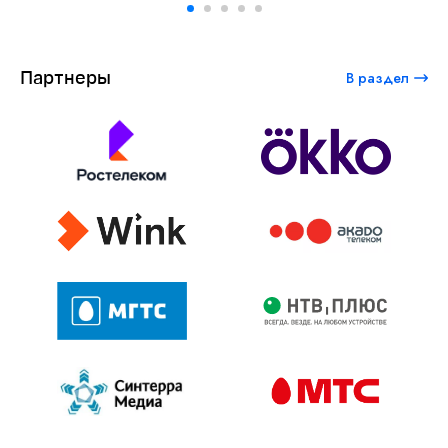
Партнеры
В раздел