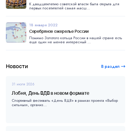
К двадцатилетию советской власти была открыта для
первых посетителей самая масш...
18 января 2022
Серебряное ожерелье России
Помимо Золотого кольца России в нашей стране есть
еще один не менее интересный ...
Новости
В раздел
31 июля 2026
Лобня, День ВДВ в новом формате
Спортивный фестиваль «День ВДВ» в рамках проекта «Выбор
сильных», организ...