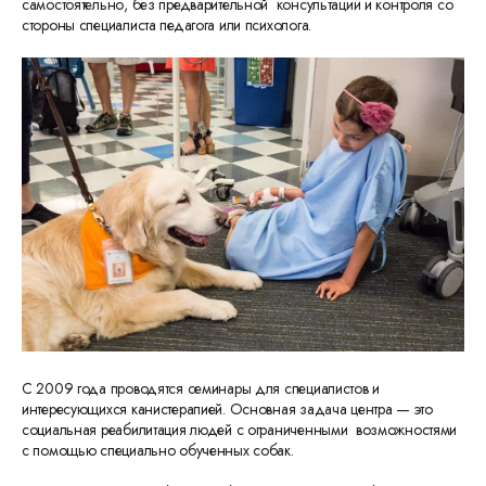
самостоятельно, без предварительной консультации и контроля со
стороны специалиста педагога или психолога.
С 2009 года проводятся семинары для специалистов и
интересующихся канистерапией. Основная задача центра — это
социальная реабилитация людей с ограниченными возможностями
с помощью специально обученных собак.