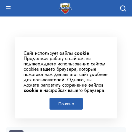
Сайт использует файлы
cookie
.
Продолжая работу с сайтом, вы
подтверждаете использование сайтом
cookies вашего браузера, которые
помогают нам делать этот сайт удобнее
для пользователей. Однако, вы
можете запретить сохранение файлов
cookie
в настройках вашего браузера.
Понятно