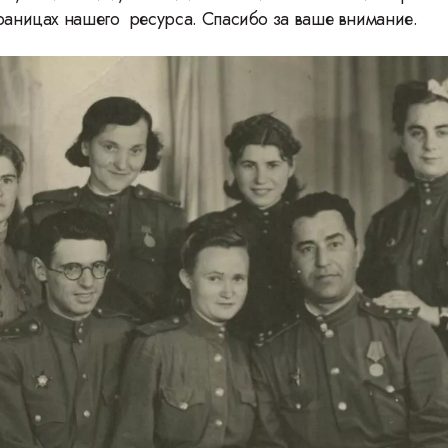
траницах нашего ресурса. Спасибо за ваше внимание.