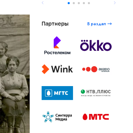
Партнеры
В раздел