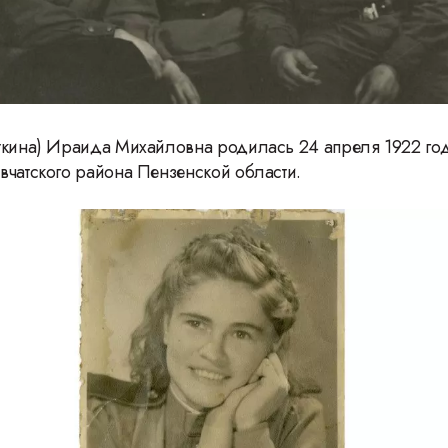
ткина) Ираида Михайловна родилась 24 апреля 1922 год
чатского района Пензенской области.