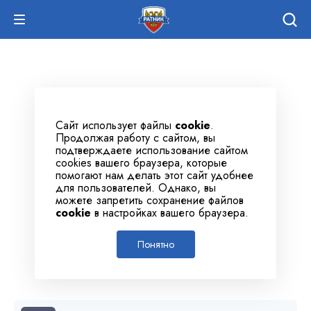
Сайт использует файлы
cookie
.
Продолжая работу с сайтом, вы
подтверждаете использование сайтом
cookies вашего браузера, которые
помогают нам делать этот сайт удобнее
для пользователей. Однако, вы
можете запретить сохранение файлов
cookie
в настройках вашего браузера.
Понятно