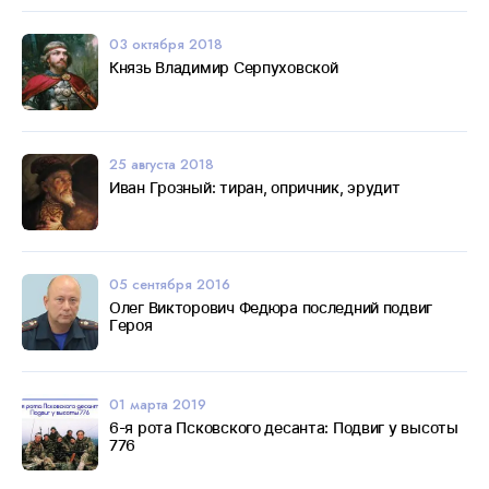
03 октября 2018
Князь Владимир Серпуховской
25 августа 2018
Иван Грозный: тиран, опричник, эрудит
05 сентября 2016
Олег Викторович Федюра последний подвиг
Героя
01 марта 2019
6-я рота Псковского десанта: Подвиг у высоты
776