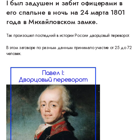
I был задушен и забит офицерами в
его спальне в ночь на 24 марта 1801
года в Михайловском замке.
Так произошел последний в истории России дворцовый переворот.
В этом заговоре по разным данным принимало участие от 25 до 72
человек.