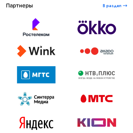
Партнеры
В раздел