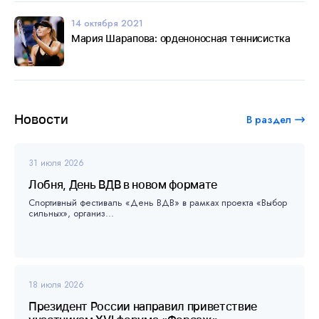
14 октября 2021
Мария Шарапова: орденоносная теннисистка
Новости
В раздел
31 июля 2026
Лобня, День ВДВ в новом формате
Спортивный фестиваль «День ВДВ» в рамках проекта «Выбор
сильных», организ...
18 июля 2026
Президент России направил приветствие