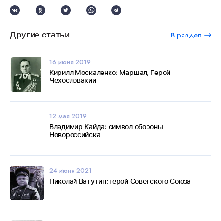
Другие статьи
В раздел
16 июня 2019
Кирилл Москаленко: Маршал, Герой
Чехословакии
12 мая 2019
Владимир Кайда: символ обороны
Новороссийска
24 июня 2021
Николай Ватутин: герой Советского Союза