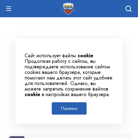
Сайт использует файлы
cookie
.
Продолжая работу с сайтом, вы
подтверждаете использование сайтом
cookies вашего браузера, которые
помогают нам делать этот сайт удобнее
для пользователей. Однако, вы
можете запретить сохранение файлов
cookie
в настройках вашего браузера.
Понятно