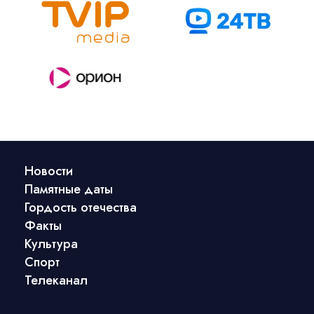
Новости
Памятные даты
Гордость отечества
Факты
Культура
Спорт
Телеканал