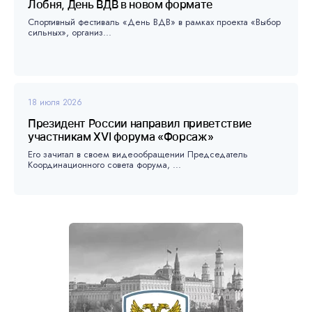
Лобня, День ВДВ в новом формате
Спортивный фестиваль «День ВДВ» в рамках проекта «Выбор
сильных», организ...
18 июля 2026
Президент России направил приветствие
участникам XVI форума «Форсаж»
Его зачитал в своем видеообращении Председатель
Координационного совета форума, ...