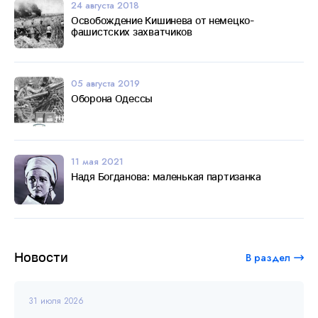
24 августа 2018
Освобождение Кишинева от немецко-
фашистских захватчиков
05 августа 2019
Оборона Одессы
11 мая 2021
Надя Богданова: маленькая партизанка
Новости
В раздел
31 июля 2026