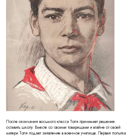
После окончания восьмого класса Толя принимает решение
оставить школу. Вместе со своими товарищами и втайне от своей
матери Толя подает заявление в военное училище. Первая попытка