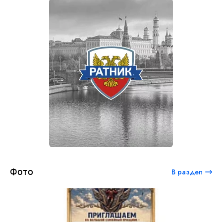
Фото
В раздел