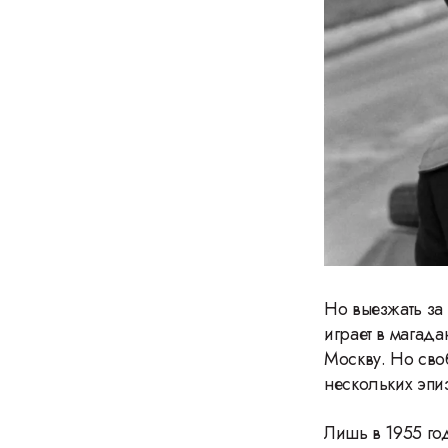
Но выезжать за
играет в магад
Москву. Но сво
нескольких эпи
Лишь в 1955 год