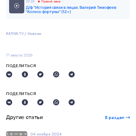
23:25
Прямой эфир
Д/ф "История связи в лицах: Валерий Тимофеев
"Колесо фортуны" (12+)
RATNIK.TV
Новости
11 августа 2026
ПОДЕЛИТЬСЯ
ПОДЕЛИТЬСЯ
Другие статьи
В раздел
04 ноября 2024