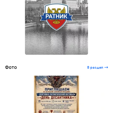
Фото
В раздел