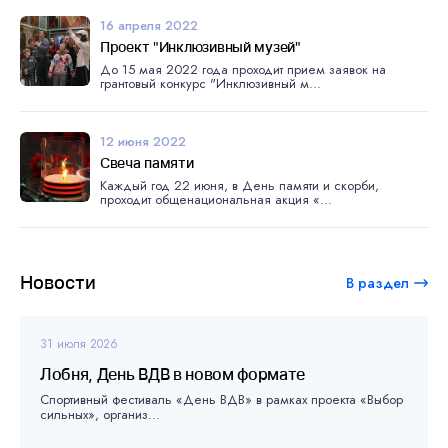
16 апреля 2022
Проект "Инклюзивный музей"
До 15 мая 2022 года проходит прием заявок на
грантовый конкурс "Инклюзивный м...
12 июня 2022
Свеча памяти
Каждый год 22 июня, в День памяти и скорби,
проходит общенациональная акция «...
Новости
В раздел
31 июля 2026
Лобня, День ВДВ в новом формате
Спортивный фестиваль «День ВДВ» в рамках проекта «Выбор
сильных», организ...