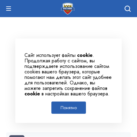
Сайт использует файлы
cookie
.
Продолжая работу с сайтом, вы
подтверждаете использование сайтом
cookies вашего браузера, которые
помогают нам делать этот сайт удобнее
для пользователей. Однако, вы
можете запретить сохранение файлов
cookie
в настройках вашего браузера.
Понятно