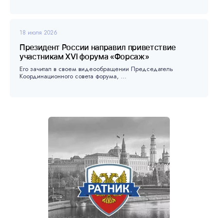
18 июля 2026
Президент России направил приветствие
участникам XVI форума «Форсаж»
Его зачитал в своем видеообращении Председатель
Координационного совета форума, ...