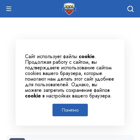
Сайт использует файлы
cookie
.
Продолжая работу с сайтом, вы
подтверждаете использование сайтом
cookies вашего браузера, которые
помогают нам делать этот сайт удобнее
для пользователей. Однако, вы
можете запретить сохранение файлов
cookie
в настройках вашего браузера.
Понятно