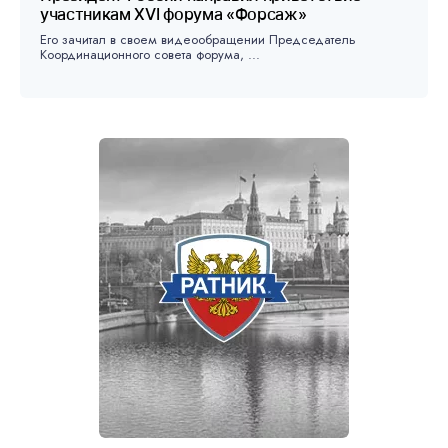
участникам XVI форума «Форсаж»
Его зачитал в своем видеообращении Председатель
Координационного совета форума, ...