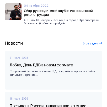
04 ноября 2022
Сбор руководителей клубов исторической
реконструкции
С 10 по 13 ноября 2022 года в городе Красногорске
Московской области пройдёт ...
Новости
В раздел
31 июля 2026
Лобня, День ВДВ в новом формате
Спортивный фестиваль «День ВДВ» в рамках проекта «Выбор
сильных», организ...
18 июля 2026
Президент России направил приветствие