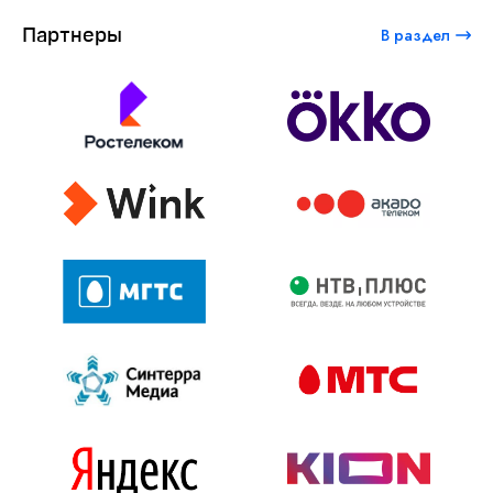
Партнеры
В раздел