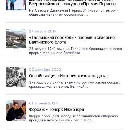
Всероссийского конкурса «Премия Первых»
На Съезде Движения Первых 31 января в лектории
общества «Знание» состоялась ...
27 августа 2019
«Таллинский переход» - прорыв и спасение
Балтийского флота
28 августа 1941 года из Таллина в Кронштадт начался
прорыв главных сил Балтийско...
03 декабря 2022
Онлайн-акция «История жизни солдата»
Знакомство с уникальными историями жизни солдат,
сражавшихся в период Великой...
01 апреля 2024
Форсаж - Почерк Инженера
Форум сообществ молодых специалистов «Форсаж»
пройдет в четырнадцатый раз с 6 по...