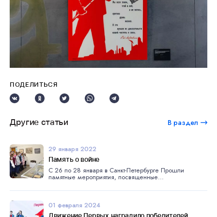
ПОДЕЛИТЬСЯ
Другие статьи
В раздел
29 января 2022
Память о войне
С 26 по 28 января в Санкт-Петербурге Прошли
памятные мероприятия, посвященные...
01 февраля 2024
Движение Первых наградило победителей