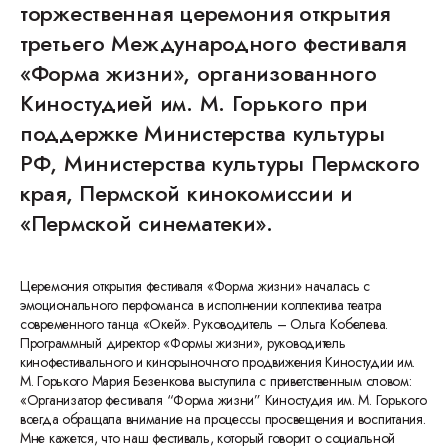
торжественная церемония открытия
третьего Международного фестиваля
«Форма жизни», организованного
Киностудией им. М. Горького при
поддержке Министерства культуры
РФ, Министерства культуры Пермского
края, Пермской кинокомиссии и
«Пермской синематеки».
Церемония открытия фестиваля «Форма жизни» началась с
эмоционального перфоманса в исполнении коллектива театра
современного танца «Окей». Руководитель – Ольга Кобелева.
Программный директор «Формы жизни», руководитель
кинофестивального и кинорыночного продвижения Киностудии им.
М. Горького Мария Безенкова выступила с приветственным словом:
«Организатор фестиваля “Форма жизни” Киностудия им. М. Горького
всегда обращала внимание на процессы просвещения и воспитания.
Мне кажется, что наш фестиваль, который говорит о социальной