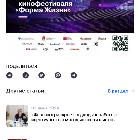
ПОДЕЛИТЬСЯ
Другие статьи
В раздел
05 июня 2024
«Форсаж» раскроет подходы к работе с
идентичностью молодых специалистов