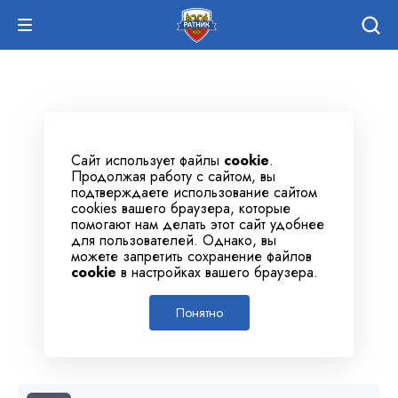
Сайт использует файлы
cookie
.
Продолжая работу с сайтом, вы
подтверждаете использование сайтом
cookies вашего браузера, которые
помогают нам делать этот сайт удобнее
для пользователей. Однако, вы
можете запретить сохранение файлов
cookie
в настройках вашего браузера.
Понятно