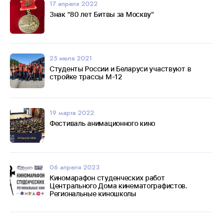
17 апреля 2022
Знак "80 лет Битвы за Москву"
25 июля 2021
Студенты России и Беларуси участвуют в
стройке трассы М-12
19 марта 2022
Фестиваль анимационного кино
06 апреля 2023
Киномарафон студенческих работ
Центрального Дома кинематографистов.
Региональные киношколы