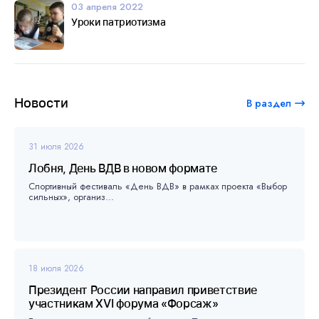
03 апреля 2022
Уроки патриотизма
Новости
В раздел
31 июля 2026
Лобня, День ВДВ в новом формате
Спортивный фестиваль «День ВДВ» в рамках проекта «Выбор
сильных», организ...
18 июля 2026
Президент России направил приветствие
участникам XVI форума «Форсаж»