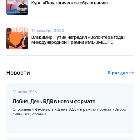
Курс «Педагогическое образование»
11 декабря 2022
Владимир Путин наградил «Волонтёра года»
Международной Премии #МЫВМЕСТЕ
Новости
В раздел
31 июля 2026
Лобня, День ВДВ в новом формате
Спортивный фестиваль «День ВДВ» в рамках проекта «Выбор
сильных», организ...