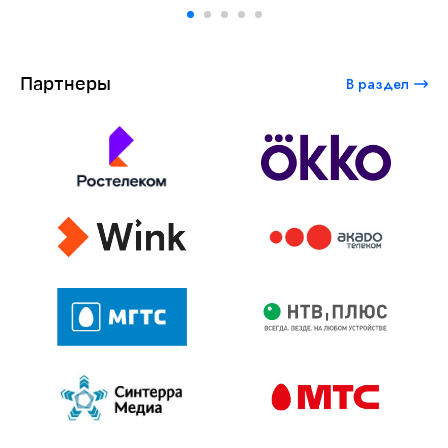
Партнеры
В раздел