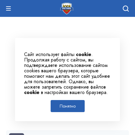
Сайт использует файлы
cookie
.
Продолжая работу с сайтом, вы
подтверждаете использование сайтом
cookies вашего браузера, которые
помогают нам делать этот сайт удобнее
для пользователей. Однако, вы
можете запретить сохранение файлов
cookie
в настройках вашего браузера.
Понятно