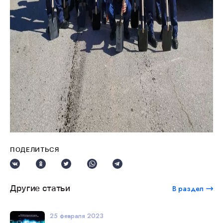
ПОДЕЛИТЬСЯ
Другие статьи
В раздел
25 февраля 2023