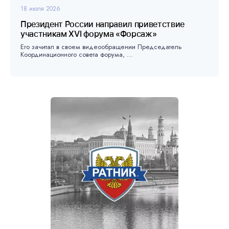
18 июля 2026
Президент России направил приветствие
участникам XVI форума «Форсаж»
Его зачитал в своем видеообращении Председатель
Координационного совета форума, ...