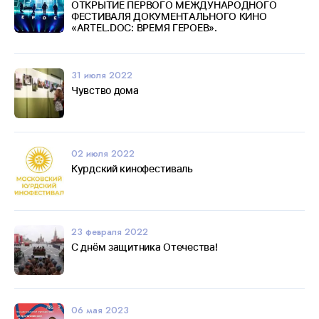
ОТКРЫТИЕ ПЕРВОГО МЕЖДУНАРОДНОГО
ФЕСТИВАЛЯ ДОКУМЕНТАЛЬНОГО КИНО
«ARTEL.DOC: ВРЕМЯ ГЕРОЕВ».
31 июля 2022
Чувство дома
02 июля 2022
Курдский кинофестиваль
23 февраля 2022
С днём защитника Отечества!
06 мая 2023