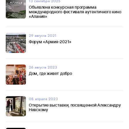
13 сентября 2025
Объявлена конкурсная программа
международного фестиваля аутентичного кино
«Алания»
29 августа 2021
Форум «Армия-2021»
26 августа 2023
Дом, где живет добро
08 апреля 2023
Открытие выставки, посвященной Александру
Невскому