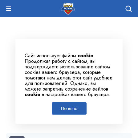
Сайт использует файлы
cookie
.
Продолжая работу с сайтом, вы
подтверждаете использование сайтом
cookies вашего браузера, которые
помогают нам делать этот сайт удобнее
для пользователей. Однако, вы
можете запретить сохранение файлов
cookie
в настройках вашего браузера.
Понятно