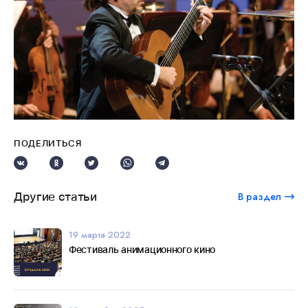
ПОДЕЛИТЬСЯ
Другие статьи
В раздел
19 марта 2022
Фестиваль анимационного кино