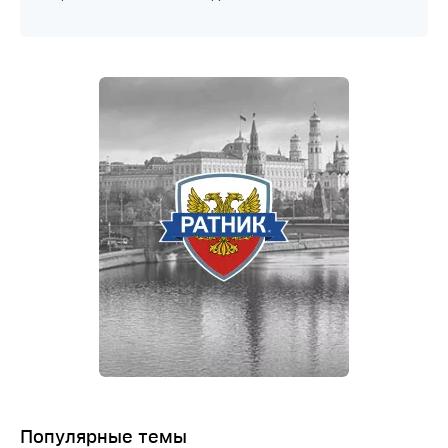
Популярные темы