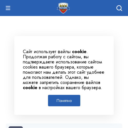
Сайт использует файлы
cookie
.
Продолжая работу с сайтом, вы
подтверждаете использование сайтом
cookies вашего браузера, которые
помогают нам делать этот сайт удобнее
для пользователей. Однако, вы
можете запретить сохранение файлов
cookie
в настройках вашего браузера.
Понятно