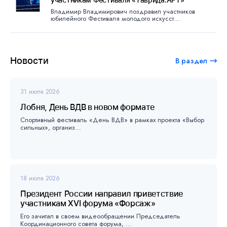
Владимир Владимирович поздравил участников
юбилейного Фестиваля молодого искусст...
Новости
В раздел
31 июля 2026
Лобня, День ВДВ в новом формате
Спортивный фестиваль «День ВДВ» в рамках проекта «Выбор
сильных», организ...
18 июля 2026
Президент России направил приветствие
участникам XVI форума «Форсаж»
Его зачитал в своем видеообращении Председатель
Координационного совета форума, ...