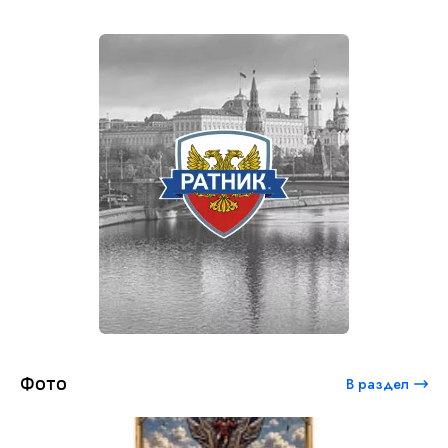
Фото
В раздел