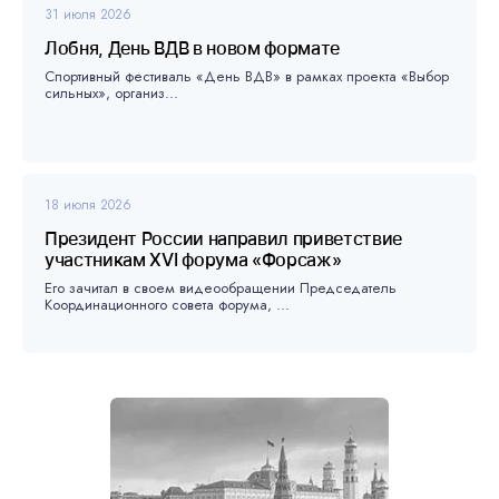
31 июля 2026
Лобня, День ВДВ в новом формате
Спортивный фестиваль «День ВДВ» в рамках проекта «Выбор
сильных», организ...
18 июля 2026
Президент России направил приветствие
участникам XVI форума «Форсаж»
Его зачитал в своем видеообращении Председатель
Координационного совета форума, ...