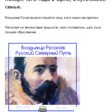
семье.
Владимир Русанов рано лишился отца, а его семья разорилась.
Несмотря на финансовые трудности, мать постаралась дать сыну
лучшее образование.