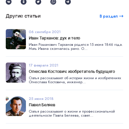
Другие статьи
В раздел
06 сентября 2021
Иван Тарханов: дух и тело
Иван Романович Тарханов родился 15 июня 1846 года.
Мать Ивана скончалась рано. О...
17 февраля 2021
Огнеслав Костович: изобретатель будущего
Статья рассказывает об истории жизни и изобретениях
Огнеслава Костовича, инженер...
25 июня 2018
Павел Беляев
Статья рассказывает о жизни и профессиональной
деятельности Павла Беляева, совет...