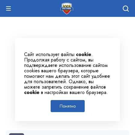
Сайт использует файлы
cookie
.
Продолжая работу с сайтом, вы
подтверждаете использование сайтом
cookies вашего браузера, которые
помогают нам делать этот сайт удобнее
для пользователей. Однако, вы
можете запретить сохранение файлов
cookie
в настройках вашего браузера.
Понятно