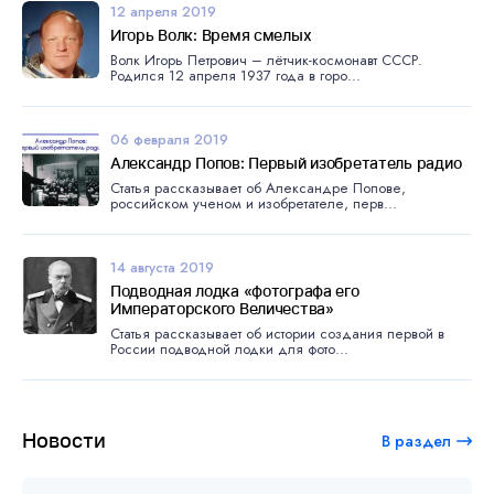
12 апреля 2019
Игорь Волк: Время смелых
Волк Игорь Петрович – лётчик-космонавт СССР.
Родился 12 апреля 1937 года в горо...
06 февраля 2019
Александр Попов: Первый изобретатель радио
Статья рассказывает об Александре Попове,
российском ученом и изобретателе, перв...
14 августа 2019
Подводная лодка «фотографа его
Императорского Величества»
Статья рассказывает об истории создания первой в
России подводной лодки для фото...
Новости
В раздел