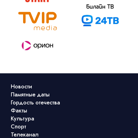
Новости
Памятные даты
Гордость отечества
Факты
Культура
Спорт
Телеканал