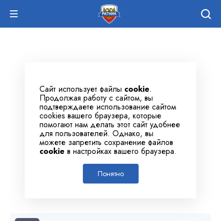
Сайт использует файлы
cookie
.
Продолжая работу с сайтом, вы
подтверждаете использование сайтом
cookies вашего браузера, которые
помогают нам делать этот сайт удобнее
для пользователей. Однако, вы
можете запретить сохранение файлов
cookie
в настройках вашего браузера.
Понятно