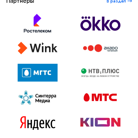
Партнеры
В раздел