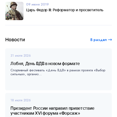
09 июня 2019
Царь Федор lll: Реформатор и просветитель
Новости
В раздел
31 июля 2026
Лобня, День ВДВ в новом формате
Спортивный фестиваль «День ВДВ» в рамках проекта «Выбор
сильных», организ...
18 июля 2026
Президент России направил приветствие
участникам XVI форума «Форсаж»