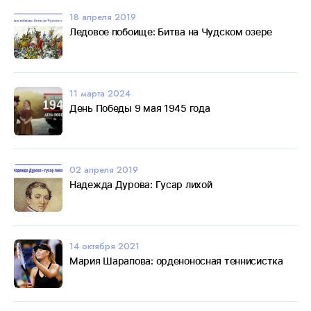
18 апреля 2019
Ледовое побоище: Битва на Чудском озере
11 марта 2024
День Победы 9 мая 1945 года
02 апреля 2019
Надежда Дурова: Гусар лихой
14 октября 2021
Мария Шарапова: орденоносная теннисистка