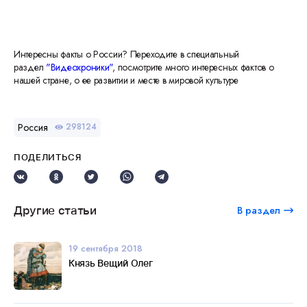
Интересны факты о России? Переходите в специальный
раздел
"Видеохроники"
, посмотрите много интересных фактов о
нашей стране, о ее развитии и месте в мировой культуре
Россия
298124
ПОДЕЛИТЬСЯ
Другие статьи
В раздел
19 сентября 2018
Князь Вещий Олег