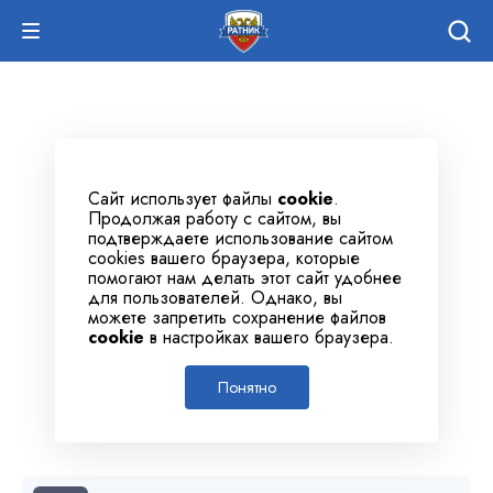
Сайт использует файлы
cookie
.
Продолжая работу с сайтом, вы
подтверждаете использование сайтом
cookies вашего браузера, которые
помогают нам делать этот сайт удобнее
для пользователей. Однако, вы
можете запретить сохранение файлов
cookie
в настройках вашего браузера.
Понятно