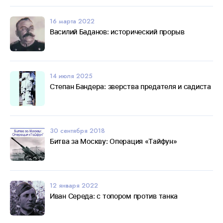
16 марта 2022
Василий Баданов: исторический прорыв
14 июля 2025
Степан Бандера: зверства предателя и садиста
30 сентября 2018
Битва за Москву: Операция «Тайфун»
12 января 2022
Иван Середа: с топором против танка