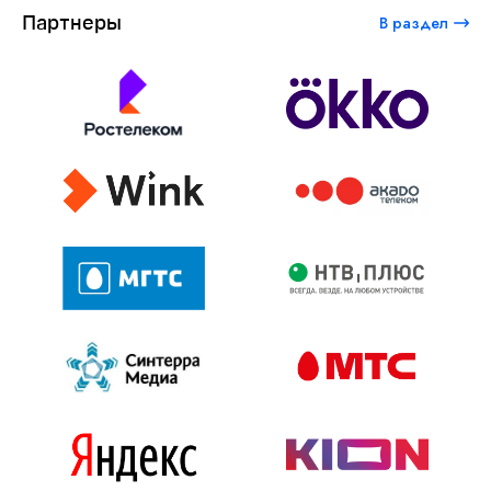
Партнеры
В раздел