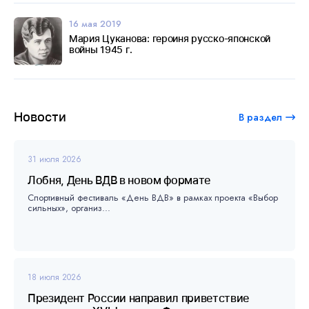
16 мая 2019
Мария Цуканова: героиня русско-японской
войны 1945 г.
Новости
В раздел
31 июля 2026
Лобня, День ВДВ в новом формате
Спортивный фестиваль «День ВДВ» в рамках проекта «Выбор
сильных», организ...
18 июля 2026
Президент России направил приветствие