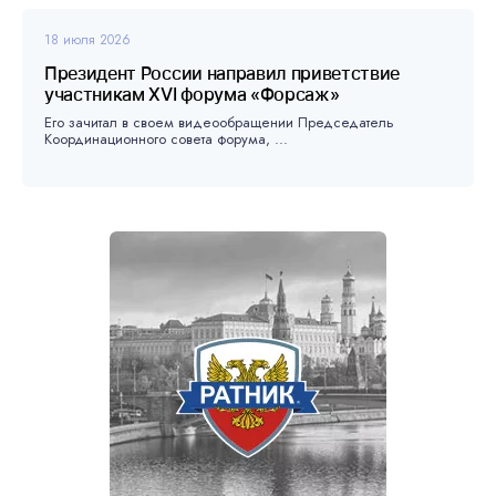
18 июля 2026
Президент России направил приветствие
участникам XVI форума «Форсаж»
Его зачитал в своем видеообращении Председатель
Координационного совета форума, ...