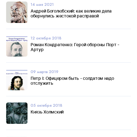
14 мая 2021
Андрей Боголюбский: как великие дела
обернулись жестокой расправой
12 октября 2018
Роман Кондратенко: Герой обороны Порт -
Артур
09 марта 2019
Петр I: Офицером быть - солдатом надо
отслужить
05 октября 2018
Князь Холмский