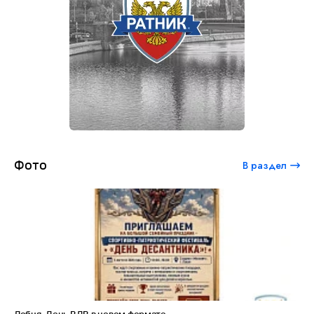
Фото
В раздел