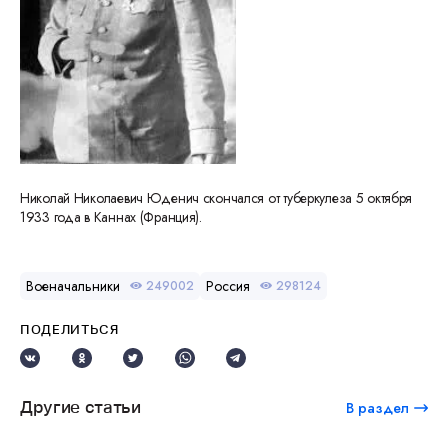
Николай Николаевич Юденич скончался от туберкулеза 5 октября
1933 года в Каннах (Франция).
Военачальники
Россия
249002
298124
ПОДЕЛИТЬСЯ
Другие статьи
В раздел