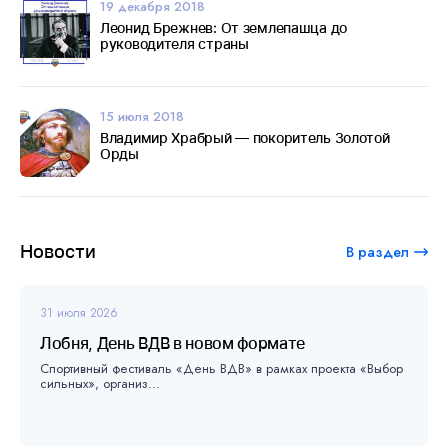
19 декабря 2018
Леонид Брежнев: От землепашца до
руководителя страны
15 июля 2018
Владимир Храбрый — покоритель Золотой
Орды
Новости
В раздел
31 июля 2026
Лобня, День ВДВ в новом формате
Спортивный фестиваль «День ВДВ» в рамках проекта «Выбор
сильных», организ...