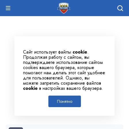
Сайт использует файлы
cookie
.
Продолжая работу с сайтом, вы
подтверждаете использование сайтом
cookies вашего браузера, которые
помогают нам делать этот сайт удобнее
для пользователей. Однако, вы
можете запретить сохранение файлов
cookie
в настройках вашего браузера.
Понятно