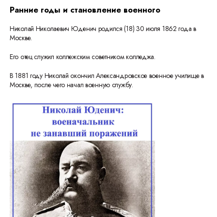
Ранние годы и становление военного
Николай Николаевич Юденич родился (18) 30 июля 1862 года в
Москве.
Его отец служил коллежским советником колледжа.
В 1881 году Николай окончил Александровское военное училище в
Москве, после чего начал военную службу.