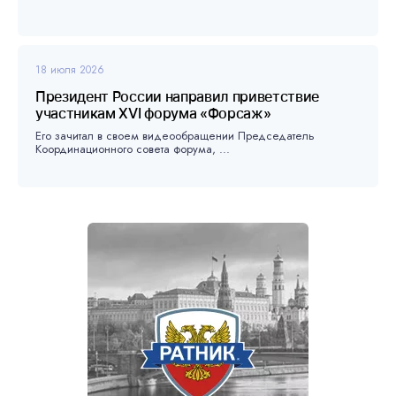
18 июля 2026
Президент России направил приветствие
участникам XVI форума «Форсаж»
Его зачитал в своем видеообращении Председатель
Координационного совета форума, ...