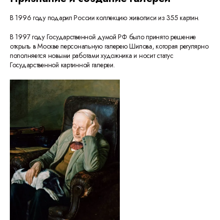
В 1996 году подарил России коллекцию живописи из 355 картин.
В 1997 году Государственной думой РФ было принято решение
открыть в Москве персональную галерею Шилова, которая регулярно
пополняется новыми работами художника и носит статус
Государственной картинной галереи.