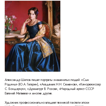
Александр Шилов пишет портреты знаменитых людей: «Сын
Родины» (Ю.А. Гагарин), «Академик Н.Н. Семенов», «Кинорежиссер
С. Бондарчук», «Драматург В. Розов», «Народный артист СССР
Евгений Матвеев» и многие другие.
Художник профессионально владеет техникой пастели эпохи