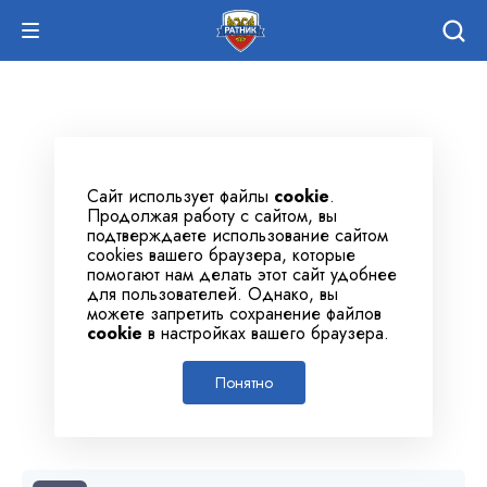
Сайт использует файлы
cookie
.
Продолжая работу с сайтом, вы
подтверждаете использование сайтом
cookies вашего браузера, которые
помогают нам делать этот сайт удобнее
для пользователей. Однако, вы
можете запретить сохранение файлов
cookie
в настройках вашего браузера.
Понятно