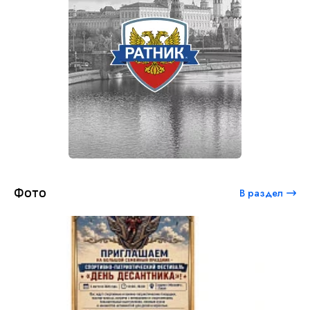
Фото
В раздел