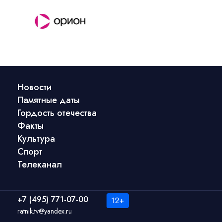
Новости
Памятные даты
Гордость отечества
Факты
Культура
Спорт
Телеканал
+7 (495) 771-07-00
ratnik.tv@yandex.ru