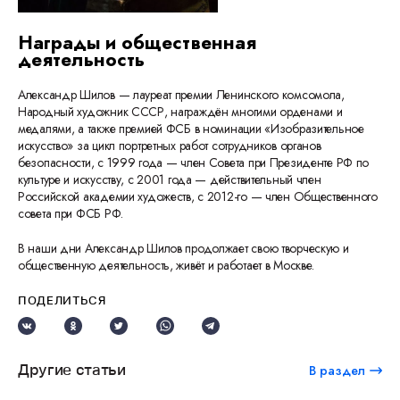
Награды и общественная
деятельность
Александр Шилов — лауреат премии Ленинского комсомола,
Народный художник СССР, награждён многими орденами и
медалями, а также премией ФСБ в номинации «Изобразительное
искусство» за цикл портретных работ сотрудников органов
безопасности, с 1999 года — член Совета при Президенте РФ по
культуре и искусству, с 2001 года — действительный член
Российской академии художеств, с 2012-го — член Общественного
совета при ФСБ РФ.
В наши дни Александр Шилов продолжает свою творческую и
общественную деятельность, живёт и работает в Москве.
ПОДЕЛИТЬСЯ
Другие статьи
В раздел