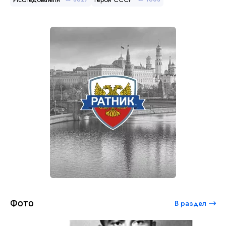
Фото
В раздел