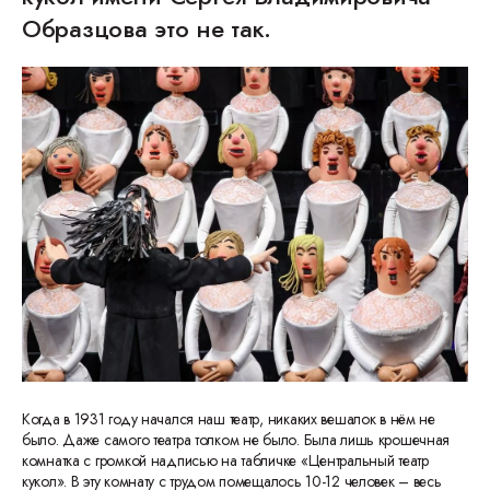
Образцова это не так.
Когда в 1931 году начался наш театр, никаких вешалок в нём не
было. Даже самого театра толком не было. Была лишь крошечная
комнатка с громкой надписью на табличке «Центральный театр
кукол». В эту комнату с трудом помещалось 10-12 человек – весь