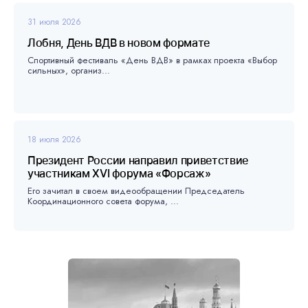
31 июля 2026
Лобня, День ВДВ в новом формате
Спортивный фестиваль «День ВДВ» в рамках проекта «Выбор
сильных», организ...
18 июля 2026
Президент России направил приветствие
участникам XVI форума «Форсаж»
Его зачитал в своем видеообращении Председатель
Координационного совета форума, ...