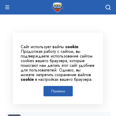
Сайт использует файлы
cookie
.
Продолжая работу с сайтом, вы
подтверждаете использование сайтом
cookies вашего браузера, которые
помогают нам делать этот сайт удобнее
для пользователей. Однако, вы
можете запретить сохранение файлов
cookie
в настройках вашего браузера.
Понятно