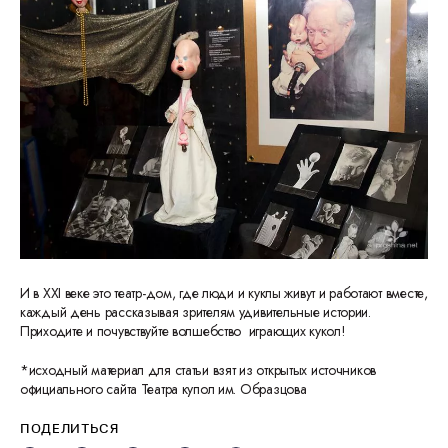
И в ХХI веке это театр-дом, где люди и куклы живут и работают вместе,
каждый день рассказывая зрителям удивительные истории.
Приходите и почувствуйте волшебство играющих кукол!
*исходный материал для статьи взят из открытых источников
официального сайта Театра купол им. Образцова
ПОДЕЛИТЬСЯ