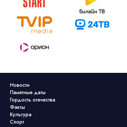
Новости
Памятные даты
Гордость отечества
Факты
Культура
Спорт