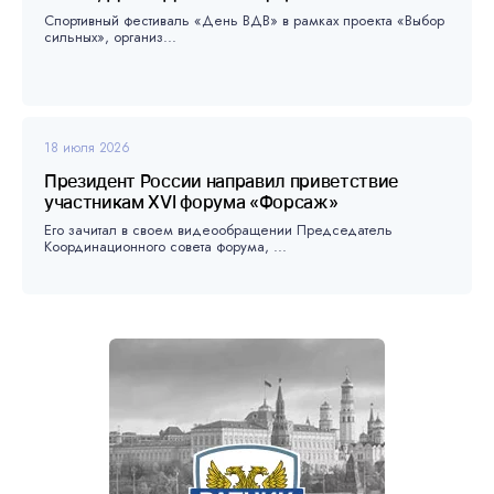
Спортивный фестиваль «День ВДВ» в рамках проекта «Выбор
сильных», организ...
18 июля 2026
Президент России направил приветствие
участникам XVI форума «Форсаж»
Его зачитал в своем видеообращении Председатель
Координационного совета форума, ...