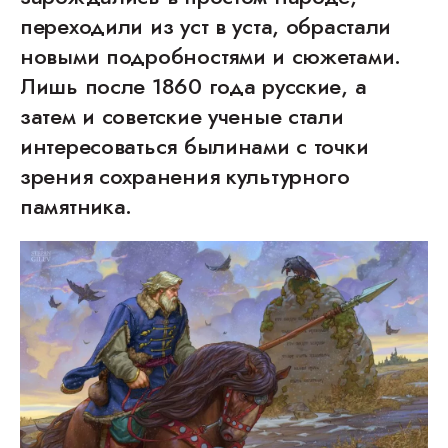
переходили из уст в уста, обрастали
новыми подробностями и сюжетами.
Лишь после 1860 года русские, а
затем и советские ученые стали
интересоваться былинами с точки
зрения сохранения культурного
памятника.