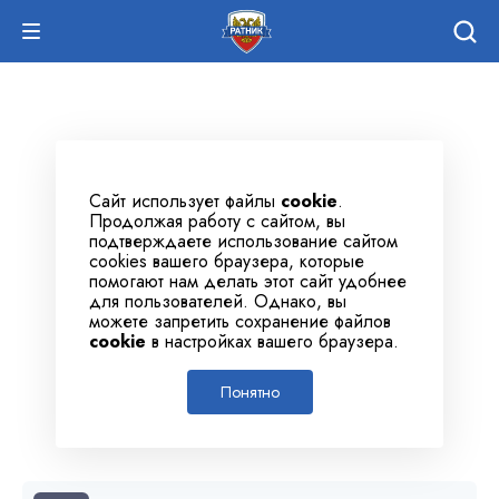
Сайт использует файлы
cookie
.
Продолжая работу с сайтом, вы
подтверждаете использование сайтом
cookies вашего браузера, которые
помогают нам делать этот сайт удобнее
для пользователей. Однако, вы
можете запретить сохранение файлов
cookie
в настройках вашего браузера.
Понятно