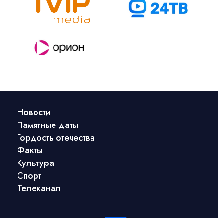
Новости
Памятные даты
Гордость отечества
Факты
Культура
Спорт
Телеканал