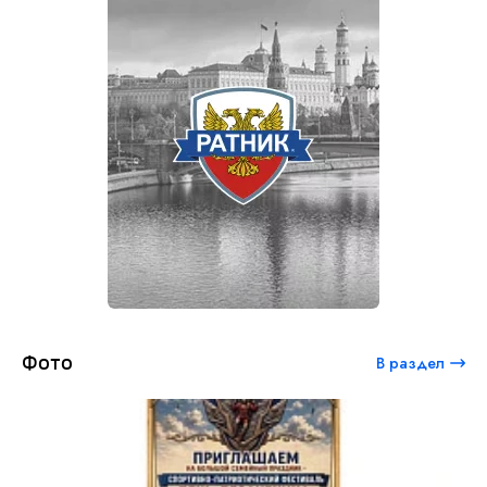
Фото
В раздел