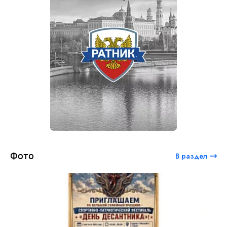
Фото
В раздел