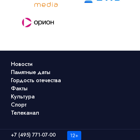
Новости
Памятные даты
Гордость отечества
Факты
Культура
Спорт
Телеканал
+7 (495) 771-07-00