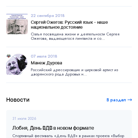
22 сентября 2018
Сергей Ожегов: Русский язык - наше
национальное достояние
Статья посвящена жизни и деятельности Сергея
Ожегова, выдающегося лингвиста и со...
07 июля 2018
Манеж Дурова
Российский дрессировщик и цирковой артист из
дворянского рода Дуровых н...
Новости
В раздел
31 июля 2026
Лобня, День ВДВ в новом формате
Спортивный фестиваль «День ВДВ» в рамках проекта «Выбор