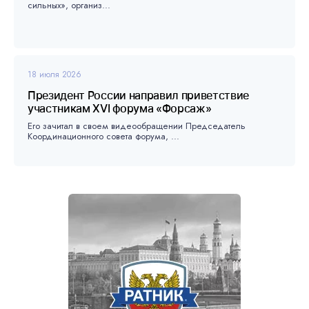
сильных», организ...
18 июля 2026
Президент России направил приветствие
участникам XVI форума «Форсаж»
Его зачитал в своем видеообращении Председатель
Координационного совета форума, ...