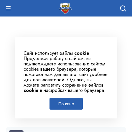
Сайт использует файлы
cookie
.
Продолжая работу с сайтом, вы
подтверждаете использование сайтом
cookies вашего браузера, которые
помогают нам делать этот сайт удобнее
для пользователей. Однако, вы
можете запретить сохранение файлов
cookie
в настройках вашего браузера.
Понятно