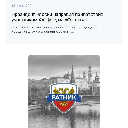
18 июля 2026
Президент России направил приветствие
участникам XVI форума «Форсаж»
Его зачитал в своем видеообращении Председатель
Координационного совета форума, ...