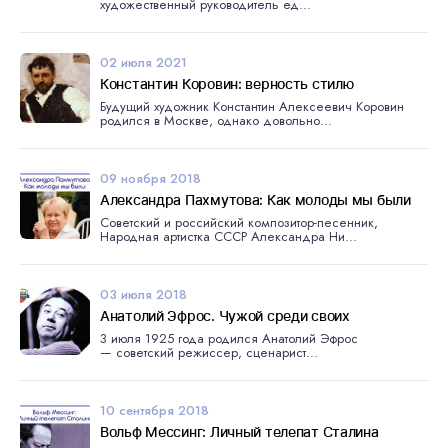
художественный руководитель ед...
02 июля 2021
Константин Коровин: верность стилю
Будущий художник Константин Алексеевич Коровин
родился в Москве, однако довольно...
09 ноября 2018
Александра Пахмутова: Как молоды мы были
Советский и российский композитор-песенник,
Народная артистка СССР Александра Ни...
03 июля 2018
Анатолий Эфрос. Чужой среди своих
3 июля 1925 года родился Анатолий Эфрос
— советский режиссер, сценарист...
10 сентября 2018
Вольф Мессинг: Личный телепат Сталина