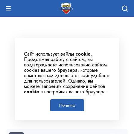
Сайт использует файлы
cookie
.
Продолжая работу с сайтом, вы
подтверждаете использование сайтом
cookies вашего браузера, которые
помогают нам делать этот сайт удобнее
для пользователей. Однако, вы
можете запретить сохранение файлов
cookie
в настройках вашего браузера.
Понятно