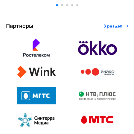
Партнеры
В раздел