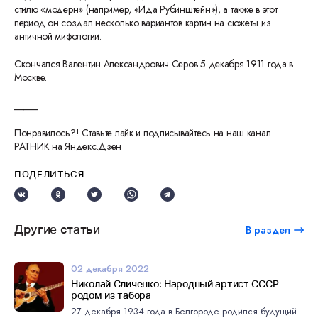
стилю «модерн» (например, «Ида Рубинштейн»), а также в этот
период он создал несколько вариантов картин на сюжеты из
античной мифологии.
Скончался Валентин Александрович Серов 5 декабря 1911 года в
Москве.
_____
Понравилось?! Ставьте лайк и подписывайтесь на наш канал
РАТНИК на Яндекс.Дзен
ПОДЕЛИТЬСЯ
Другие статьи
В раздел
02 декабря 2022
Николай Сличенко: Народный артист СССР
родом из табора
27 декабря 1934 года в Белгороде родился будущий