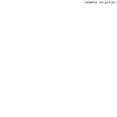
заявила, что для ро..