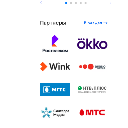
Партнеры
В раздел