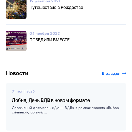
19 декабря 2021
Путешествие в Рождество
04 ноября 2023
ПОБЕДИЛИ ВМЕСТЕ
Новости
В раздел
31 июля 2026
Лобня, День ВДВ в новом формате
Спортивный фестиваль «День ВДВ» в рамках проекта «Выбор
сильных», организ...