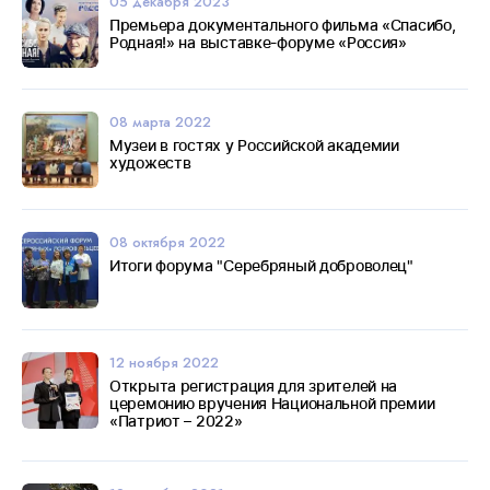
05 декабря 2023
Премьера документального фильма «Спасибо,
Родная!» на выставке-форуме «Россия»
08 марта 2022
Музеи в гостях у Российской академии
художеств
08 октября 2022
Итоги форума "Серебряный доброволец"
12 ноября 2022
Открыта регистрация для зрителей на
церемонию вручения Национальной премии
«Патриот – 2022»