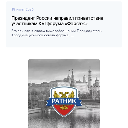
18 июля 2026
Президент России направил приветствие
участникам XVI форума «Форсаж»
Его зачитал в своем видеообращении Председатель
Координационного совета форума, ...