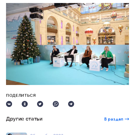
ПОДЕЛИТЬСЯ
Другие статьи
В раздел