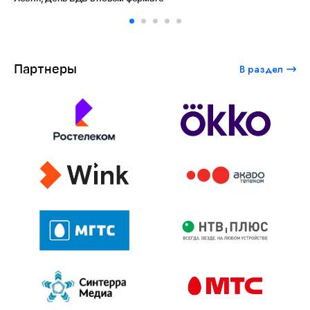
Партнеры
В раздел