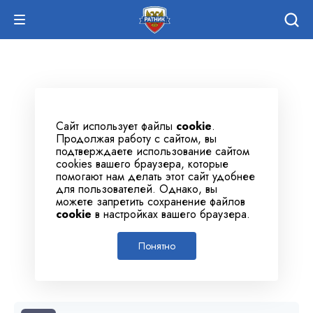
Сайт использует файлы
cookie
.
Продолжая работу с сайтом, вы
подтверждаете использование сайтом
cookies вашего браузера, которые
помогают нам делать этот сайт удобнее
для пользователей. Однако, вы
можете запретить сохранение файлов
cookie
в настройках вашего браузера.
Понятно