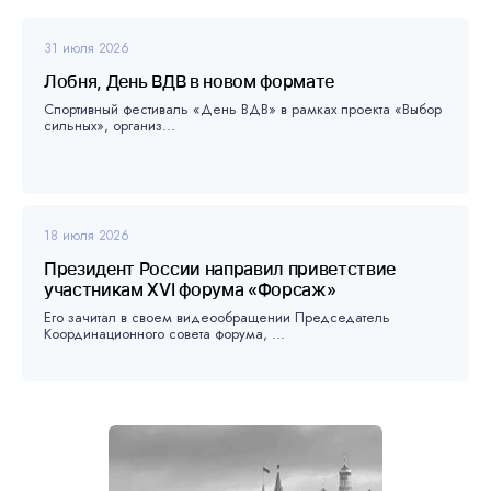
31 июля 2026
Лобня, День ВДВ в новом формате
Спортивный фестиваль «День ВДВ» в рамках проекта «Выбор
сильных», организ...
18 июля 2026
Президент России направил приветствие
участникам XVI форума «Форсаж»
Его зачитал в своем видеообращении Председатель
Координационного совета форума, ...