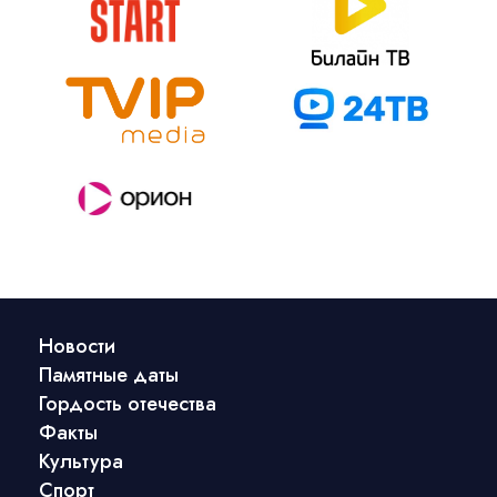
Новости
Памятные даты
Гордость отечества
Факты
Культура
Спорт