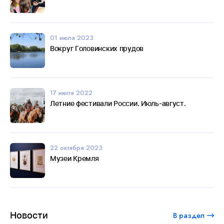
01 июля 2023
Вокруг Головинских прудов
17 июля 2022
Летние фестивали России. Июль-август.
22 октября 2023
Музеи Кремля
Новости
В раздел