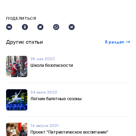
ПОДЕЛИТЬСЯ
Другие статьи
В раздел
28 мая 2023
Школа безопасности
24 июля 2022
Летние балетные сезоны
14 августа 2021
Проект "Патриотическое воспитание"