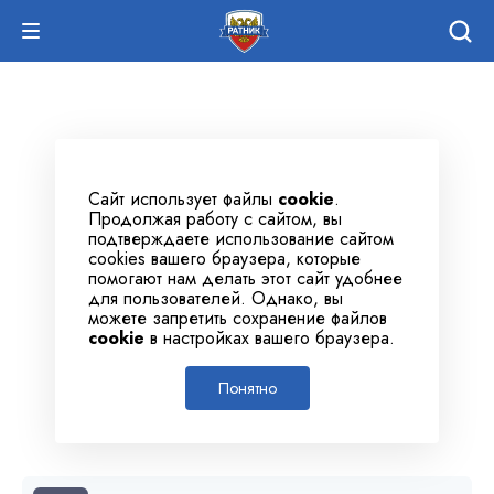
Сайт использует файлы
cookie
.
Продолжая работу с сайтом, вы
подтверждаете использование сайтом
cookies вашего браузера, которые
помогают нам делать этот сайт удобнее
для пользователей. Однако, вы
можете запретить сохранение файлов
cookie
в настройках вашего браузера.
Понятно